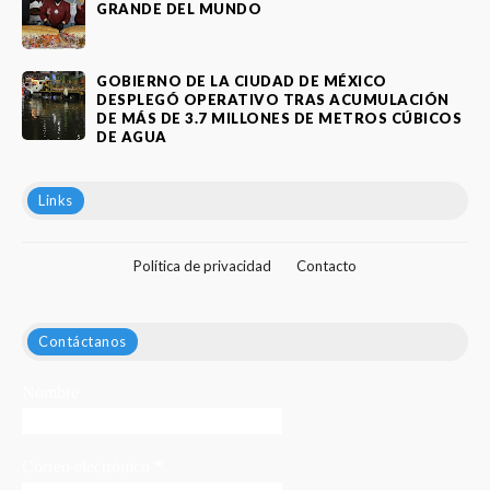
GRANDE DEL MUNDO
GOBIERNO DE LA CIUDAD DE MÉXICO
DESPLEGÓ OPERATIVO TRAS ACUMULACIÓN
DE MÁS DE 3.7 MILLONES DE METROS CÚBICOS
DE AGUA
Links
Política de privacidad
Contacto
Contáctanos
Nombre
Correo electrónico
*