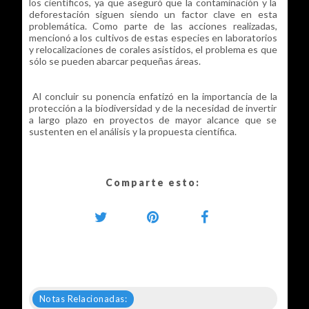
los científicos, ya que aseguró que la contaminación y la
deforestación siguen siendo un factor clave en esta
problemática. Como parte de las acciones realizadas,
mencionó a los cultivos de estas especies en laboratorios
y relocalizaciones de corales asistidos, el problema es que
sólo se pueden abarcar pequeñas áreas.
Al concluir su ponencia enfatizó en la importancia de la
protección a la biodiversidad y de la necesidad de invertir
a largo plazo en proyectos de mayor alcance que se
sustenten en el análisis y la propuesta científica.
Comparte esto:
Notas Relacionadas: