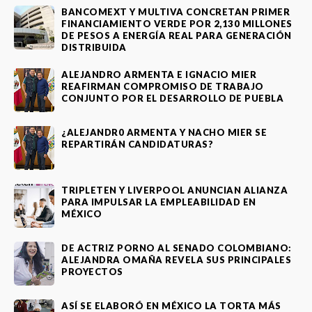
BANCOMEXT Y MULTIVA CONCRETAN PRIMER
FINANCIAMIENTO VERDE POR 2,130 MILLONES
DE PESOS A ENERGÍA REAL PARA GENERACIÓN
DISTRIBUIDA
ALEJANDRO ARMENTA E IGNACIO MIER
REAFIRMAN COMPROMISO DE TRABAJO
CONJUNTO POR EL DESARROLLO DE PUEBLA
¿ALEJANDR0 ARMENTA Y NACHO MIER SE
REPARTIRÁN CANDIDATURAS?
TRIPLETEN Y LIVERPOOL ANUNCIAN ALIANZA
PARA IMPULSAR LA EMPLEABILIDAD EN
MÉXICO
DE ACTRIZ PORNO AL SENADO COLOMBIANO:
ALEJANDRA OMAÑA REVELA SUS PRINCIPALES
PROYECTOS
ASÍ SE ELABORÓ EN MÉXICO LA TORTA MÁS