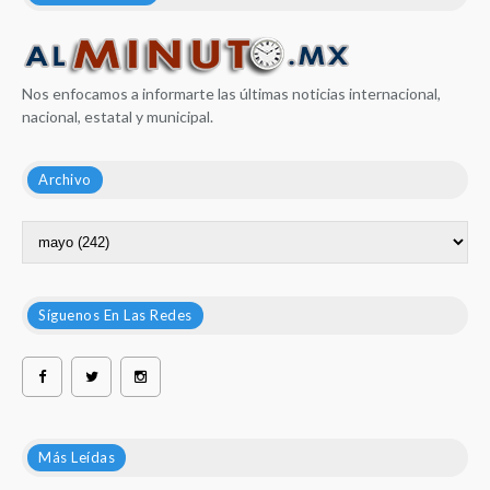
Nos enfocamos a informarte las últimas noticias internacional,
nacional, estatal y municipal.
Archivo
Síguenos En Las Redes
Más Leídas