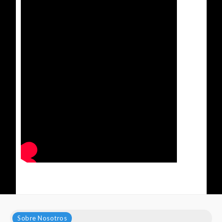
Sobre Nosotros