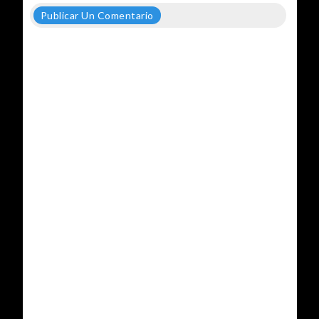
Publicar Un Comentario