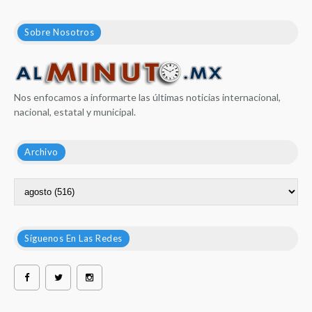
Sobre Nosotros
Nos enfocamos a informarte las últimas noticias internacional,
nacional, estatal y municipal.
Archivo
Síguenos En Las Redes