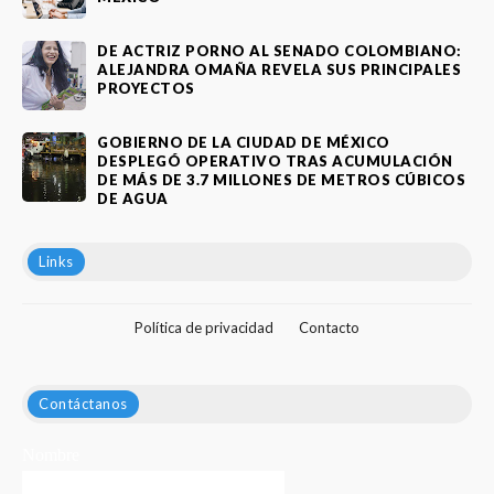
DE ACTRIZ PORNO AL SENADO COLOMBIANO:
ALEJANDRA OMAÑA REVELA SUS PRINCIPALES
PROYECTOS
GOBIERNO DE LA CIUDAD DE MÉXICO
DESPLEGÓ OPERATIVO TRAS ACUMULACIÓN
DE MÁS DE 3.7 MILLONES DE METROS CÚBICOS
DE AGUA
Links
Política de privacidad
Contacto
Contáctanos
Nombre