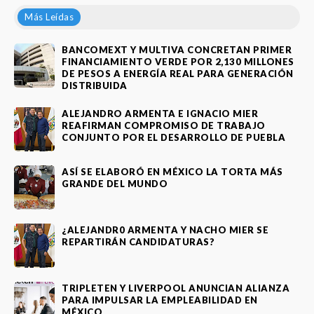
Más Leídas
BANCOMEXT Y MULTIVA CONCRETAN PRIMER
FINANCIAMIENTO VERDE POR 2,130 MILLONES
DE PESOS A ENERGÍA REAL PARA GENERACIÓN
DISTRIBUIDA
ALEJANDRO ARMENTA E IGNACIO MIER
REAFIRMAN COMPROMISO DE TRABAJO
CONJUNTO POR EL DESARROLLO DE PUEBLA
ASÍ SE ELABORÓ EN MÉXICO LA TORTA MÁS
GRANDE DEL MUNDO
¿ALEJANDR0 ARMENTA Y NACHO MIER SE
REPARTIRÁN CANDIDATURAS?
TRIPLETEN Y LIVERPOOL ANUNCIAN ALIANZA
PARA IMPULSAR LA EMPLEABILIDAD EN
MÉXICO