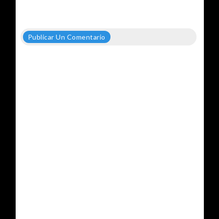
Publicar Un Comentario