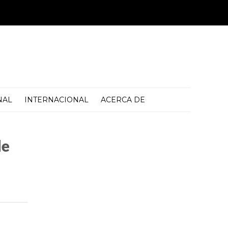
NAL
INTERNACIONAL
ACERCA DE
de