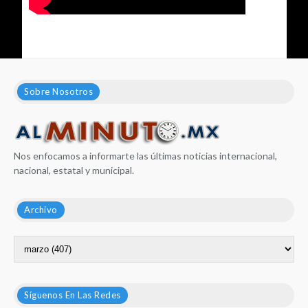
Sobre Nosotros
Nos enfocamos a informarte las últimas noticias internacional,
nacional, estatal y municipal.
Archivo
Síguenos En Las Redes