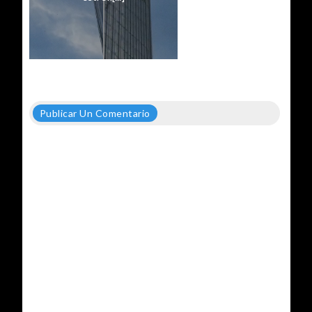
Publicar Un Comentario