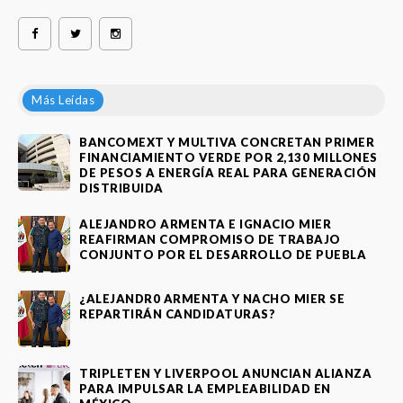
Más Leídas
BANCOMEXT Y MULTIVA CONCRETAN PRIMER
FINANCIAMIENTO VERDE POR 2,130 MILLONES
DE PESOS A ENERGÍA REAL PARA GENERACIÓN
DISTRIBUIDA
ALEJANDRO ARMENTA E IGNACIO MIER
REAFIRMAN COMPROMISO DE TRABAJO
CONJUNTO POR EL DESARROLLO DE PUEBLA
¿ALEJANDR0 ARMENTA Y NACHO MIER SE
REPARTIRÁN CANDIDATURAS?
TRIPLETEN Y LIVERPOOL ANUNCIAN ALIANZA
PARA IMPULSAR LA EMPLEABILIDAD EN