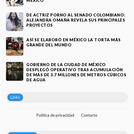
MÉXICO
DE ACTRIZ PORNO AL SENADO COLOMBIANO:
ALEJANDRA OMAÑA REVELA SUS PRINCIPALES
PROYECTOS
ASÍ SE ELABORÓ EN MÉXICO LA TORTA MÁS
GRANDE DEL MUNDO
GOBIERNO DE LA CIUDAD DE MÉXICO
DESPLEGÓ OPERATIVO TRAS ACUMULACIÓN
DE MÁS DE 3.7 MILLONES DE METROS CÚBICOS
DE AGUA
Links
Política de privacidad
Contacto