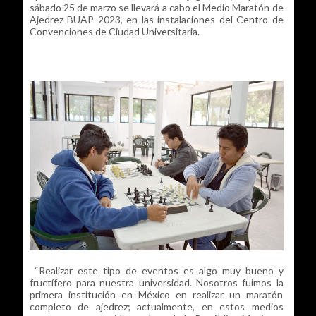
sábado 25 de marzo se llevará a cabo el Medio Maratón de
Ajedrez BUAP 2023, en las instalaciones del Centro de
Convenciones de Ciudad Universitaria.
“Realizar este tipo de eventos es algo muy bueno y
fructífero para nuestra universidad. Nosotros fuimos la
primera institución en México en realizar un maratón
completo de ajedrez; actualmente, en estos medios