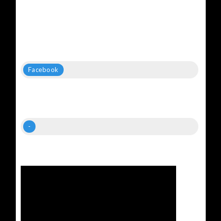
Facebook
-