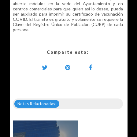
abierto módulos en la sede del Ayuntamiento y en
centros comerciales para que quien así lo desee, pueda
ser auxiliado para imprimir su certificado de vacunación
COVID. El trámite es gratuito y solamente se requiere la
Clave del Registro Único de Población (CURP) de cada
persona.
Comparte esto:
Notas Relacionadas: