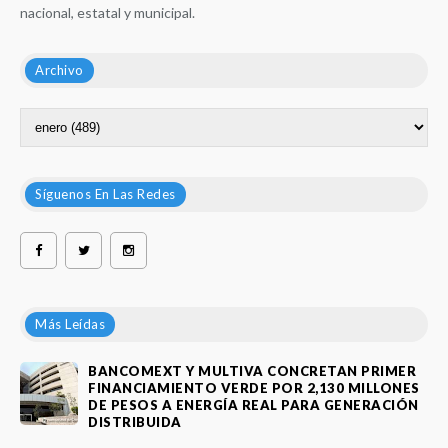
nacional, estatal y municipal.
Archivo
Síguenos En Las Redes
Más Leídas
BANCOMEXT Y MULTIVA CONCRETAN PRIMER
FINANCIAMIENTO VERDE POR 2,130 MILLONES
DE PESOS A ENERGÍA REAL PARA GENERACIÓN
DISTRIBUIDA