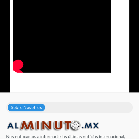
Sobre Nosotros
Nos enfocamos a informarte las últimas noticias internacional,