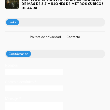
DE MÁS DE 3.7 MILLONES DE METROS CÚBICOS
DE AGUA
Links
Política de privacidad
Contacto
Contáctanos
Nombre
Correo electrónico
*
Mensaje
*