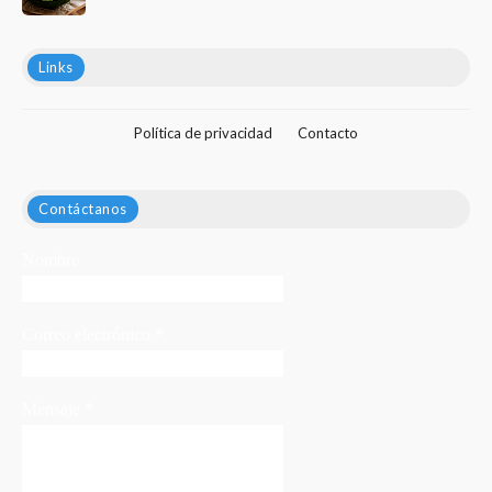
Links
Política de privacidad
Contacto
Contáctanos
Nombre
Correo electrónico
*
Mensaje
*