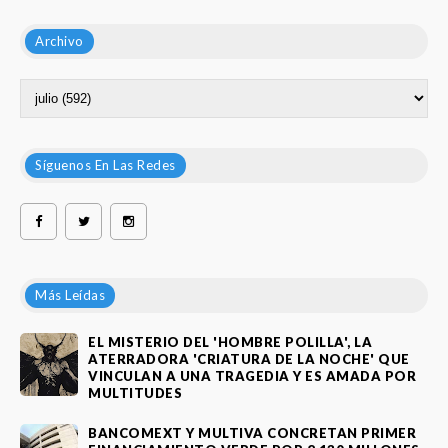
Archivo
Síguenos En Las Redes
Más Leídas
EL MISTERIO DEL 'HOMBRE POLILLA', LA
ATERRADORA 'CRIATURA DE LA NOCHE' QUE
VINCULAN A UNA TRAGEDIA Y ES AMADA POR
MULTITUDES
BANCOMEXT Y MULTIVA CONCRETAN PRIMER