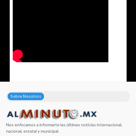
Sobre Nosotros
Nos enfocamos a informarte las últimas noticias internacional,
nacional, estatal y municipal.