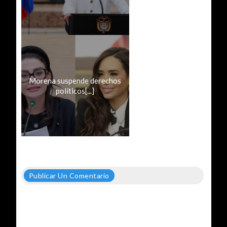
Morena suspende derechos
políticos[...]
Publicar Un Comentario