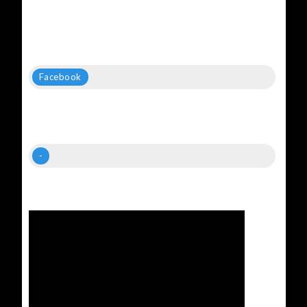
Facebook
-