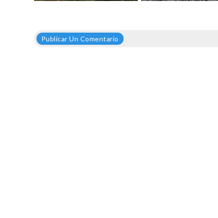
Publicar Un Comentario