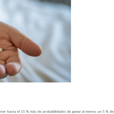
ner hasta el 15 % más de probabilidades de ganar al menos un 5 % de