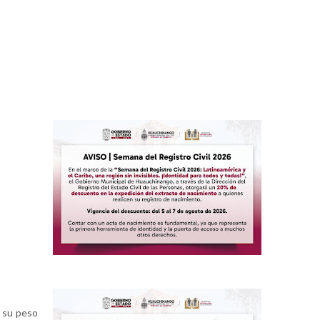
 su peso