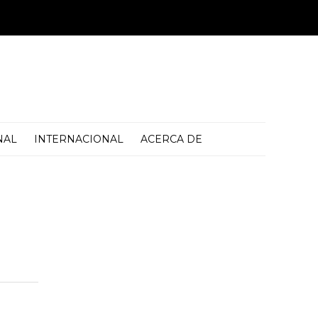
NAL
INTERNACIONAL
ACERCA DE