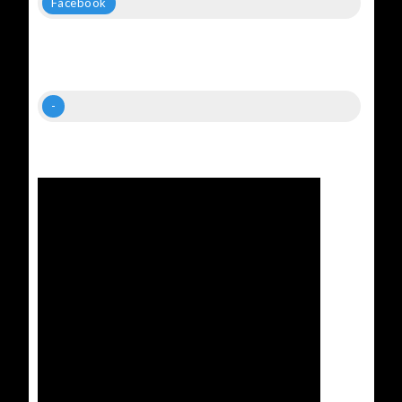
Facebook
-