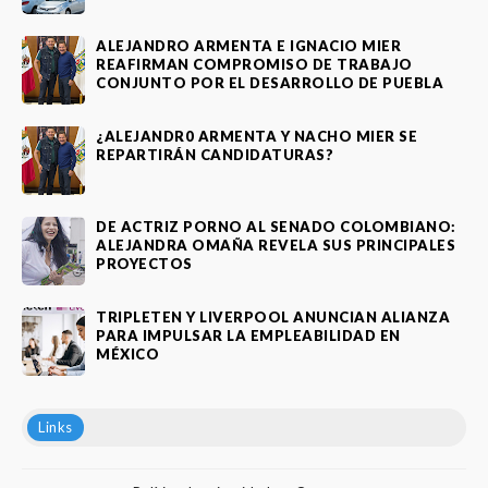
ALEJANDRO ARMENTA E IGNACIO MIER
REAFIRMAN COMPROMISO DE TRABAJO
CONJUNTO POR EL DESARROLLO DE PUEBLA
¿ALEJANDR0 ARMENTA Y NACHO MIER SE
REPARTIRÁN CANDIDATURAS?
DE ACTRIZ PORNO AL SENADO COLOMBIANO:
ALEJANDRA OMAÑA REVELA SUS PRINCIPALES
PROYECTOS
TRIPLETEN Y LIVERPOOL ANUNCIAN ALIANZA
PARA IMPULSAR LA EMPLEABILIDAD EN
MÉXICO
Links