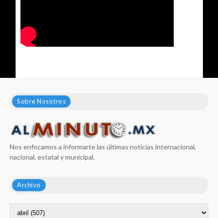
Sobre Nosotros
Nos enfocamos a informarte las últimas noticias internacional,
nacional, estatal y municipal.
Archivo