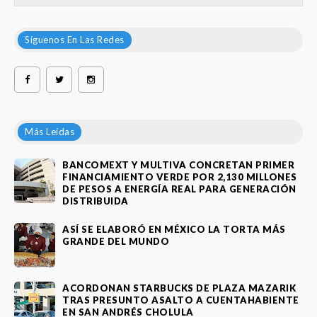
Síguenos En Las Redes
Más Leídas
BANCOMEXT Y MULTIVA CONCRETAN PRIMER
FINANCIAMIENTO VERDE POR 2,130 MILLONES
DE PESOS A ENERGÍA REAL PARA GENERACIÓN
DISTRIBUIDA
ASÍ SE ELABORÓ EN MÉXICO LA TORTA MÁS
GRANDE DEL MUNDO
ACORDONAN STARBUCKS DE PLAZA MAZARIK
TRAS PRESUNTO ASALTO A CUENTAHABIENTE
EN SAN ANDRÉS CHOLULA