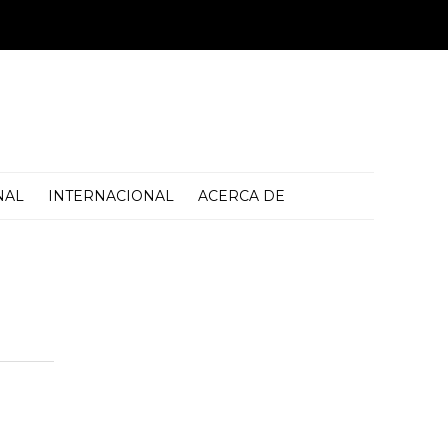
NAL
INTERNACIONAL
ACERCA DE