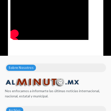
Sobre Nosotros
Nos enfocamos a informarte las últimas noticias internacional,
nacional, estatal y municipal.
Archivo