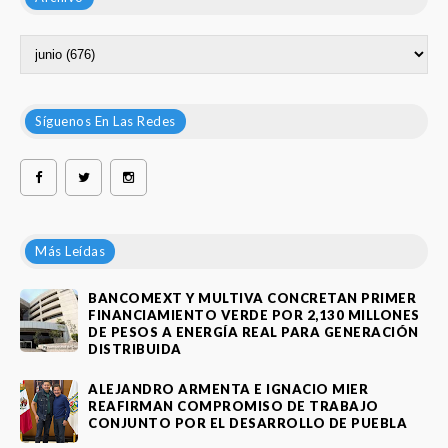
Síguenos En Las Redes
Más Leídas
BANCOMEXT Y MULTIVA CONCRETAN PRIMER
FINANCIAMIENTO VERDE POR 2,130 MILLONES
DE PESOS A ENERGÍA REAL PARA GENERACIÓN
DISTRIBUIDA
ALEJANDRO ARMENTA E IGNACIO MIER
REAFIRMAN COMPROMISO DE TRABAJO
CONJUNTO POR EL DESARROLLO DE PUEBLA