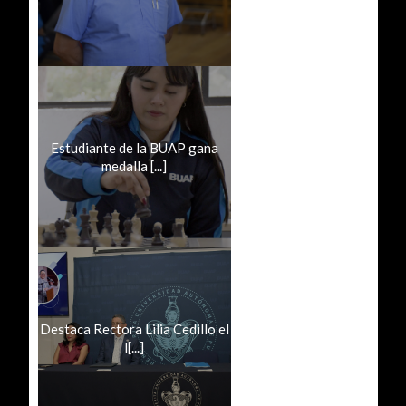
Estudiante de la BUAP gana
medalla [...]
Destaca Rectora Lilia Cedillo el
l[...]