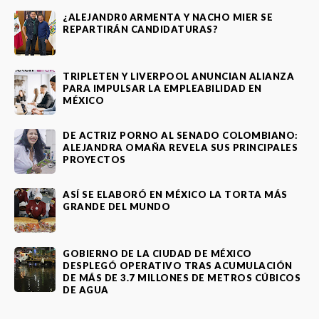
¿ALEJANDR0 ARMENTA Y NACHO MIER SE
REPARTIRÁN CANDIDATURAS?
TRIPLETEN Y LIVERPOOL ANUNCIAN ALIANZA
PARA IMPULSAR LA EMPLEABILIDAD EN
MÉXICO
DE ACTRIZ PORNO AL SENADO COLOMBIANO:
ALEJANDRA OMAÑA REVELA SUS PRINCIPALES
PROYECTOS
ASÍ SE ELABORÓ EN MÉXICO LA TORTA MÁS
GRANDE DEL MUNDO
GOBIERNO DE LA CIUDAD DE MÉXICO
DESPLEGÓ OPERATIVO TRAS ACUMULACIÓN
DE MÁS DE 3.7 MILLONES DE METROS CÚBICOS
DE AGUA