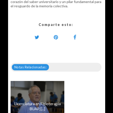
corazón del saber universitario y un pilar fundamental para
el resguardo de la memoria colectiva.
Comparte esto:
Notas Relacionadas:
Licenciatura en Fisioterapia
BUAP, [...]