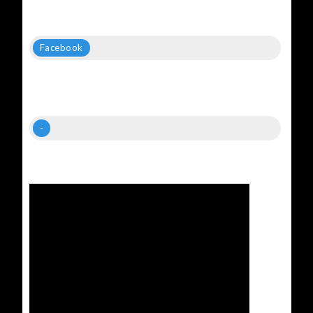
Facebook
-