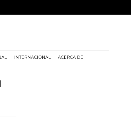
NAL
INTERNACIONAL
ACERCA DE
l