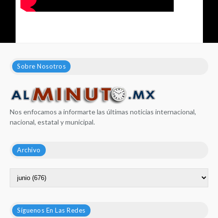
Sobre Nosotros
Nos enfocamos a informarte las últimas noticias internacional,
nacional, estatal y municipal.
Archivo
Síguenos En Las Redes