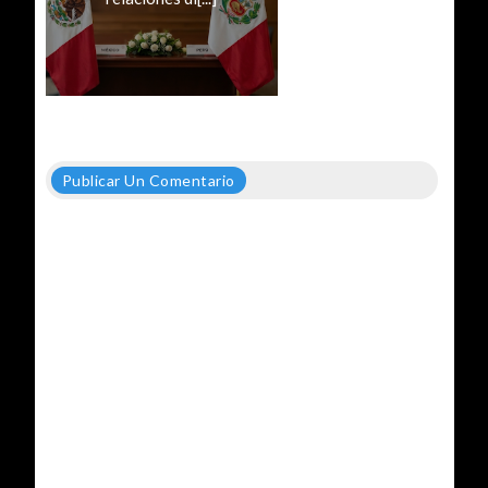
Publicar Un Comentario