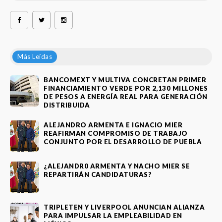
Más Leídas
BANCOMEXT Y MULTIVA CONCRETAN PRIMER
FINANCIAMIENTO VERDE POR 2,130 MILLONES
DE PESOS A ENERGÍA REAL PARA GENERACIÓN
DISTRIBUIDA
ALEJANDRO ARMENTA E IGNACIO MIER
REAFIRMAN COMPROMISO DE TRABAJO
CONJUNTO POR EL DESARROLLO DE PUEBLA
¿ALEJANDR0 ARMENTA Y NACHO MIER SE
REPARTIRÁN CANDIDATURAS?
TRIPLETEN Y LIVERPOOL ANUNCIAN ALIANZA
PARA IMPULSAR LA EMPLEABILIDAD EN