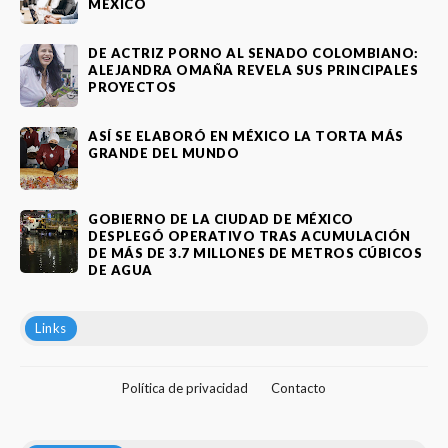
MÉXICO
DE ACTRIZ PORNO AL SENADO COLOMBIANO:
ALEJANDRA OMAÑA REVELA SUS PRINCIPALES
PROYECTOS
ASÍ SE ELABORÓ EN MÉXICO LA TORTA MÁS
GRANDE DEL MUNDO
GOBIERNO DE LA CIUDAD DE MÉXICO
DESPLEGÓ OPERATIVO TRAS ACUMULACIÓN
DE MÁS DE 3.7 MILLONES DE METROS CÚBICOS
DE AGUA
Links
Política de privacidad
Contacto