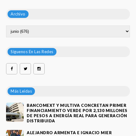
Archivo
Síguenos En Las Redes
Más Leídas
BANCOMEXT Y MULTIVA CONCRETAN PRIMER
FINANCIAMIENTO VERDE POR 2,130 MILLONES
DE PESOS A ENERGÍA REAL PARA GENERACIÓN
DISTRIBUIDA
ALEJANDRO ARMENTA E IGNACIO MIER