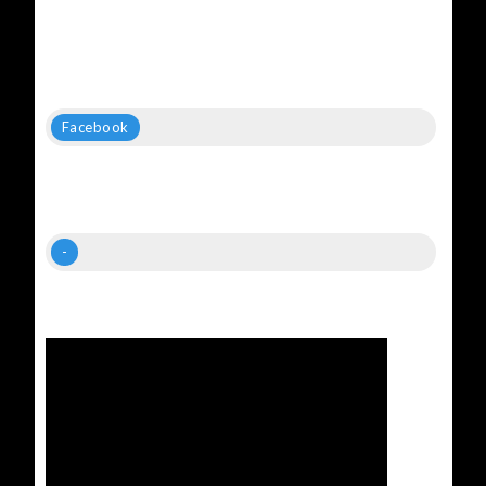
Facebook
-