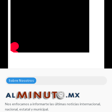
Sobre Nosotros
Nos enfocamos a informarte las últimas noticias internacional,
nacional, estatal y municipal.