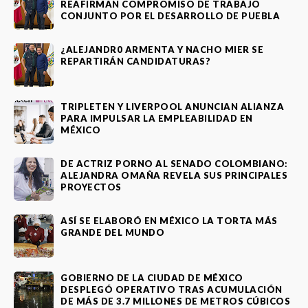
REAFIRMAN COMPROMISO DE TRABAJO
CONJUNTO POR EL DESARROLLO DE PUEBLA
¿ALEJANDR0 ARMENTA Y NACHO MIER SE
REPARTIRÁN CANDIDATURAS?
TRIPLETEN Y LIVERPOOL ANUNCIAN ALIANZA
PARA IMPULSAR LA EMPLEABILIDAD EN
MÉXICO
DE ACTRIZ PORNO AL SENADO COLOMBIANO:
ALEJANDRA OMAÑA REVELA SUS PRINCIPALES
PROYECTOS
ASÍ SE ELABORÓ EN MÉXICO LA TORTA MÁS
GRANDE DEL MUNDO
GOBIERNO DE LA CIUDAD DE MÉXICO
DESPLEGÓ OPERATIVO TRAS ACUMULACIÓN
DE MÁS DE 3.7 MILLONES DE METROS CÚBICOS