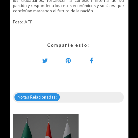
los ciudadanos, fortalecer la cohesión interna de su
partido y responder a los retos económicos y sociales que
continúan marcando el futuro de la nación.
Foto: AFP
Comparte esto:
Notas Relacionadas: