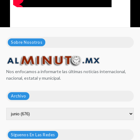
Sobre Nosotros
Nos enfocamos a informarte las últimas noticias internacional,
nacional, estatal y municipal.
Archivo
Síguenos En Las Redes