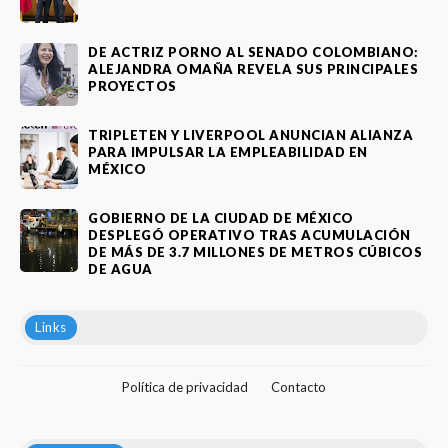
DE ACTRIZ PORNO AL SENADO COLOMBIANO:
ALEJANDRA OMAÑA REVELA SUS PRINCIPALES
PROYECTOS
TRIPLETEN Y LIVERPOOL ANUNCIAN ALIANZA
PARA IMPULSAR LA EMPLEABILIDAD EN
MÉXICO
GOBIERNO DE LA CIUDAD DE MÉXICO
DESPLEGÓ OPERATIVO TRAS ACUMULACIÓN
DE MÁS DE 3.7 MILLONES DE METROS CÚBICOS
DE AGUA
Links
Política de privacidad
Contacto