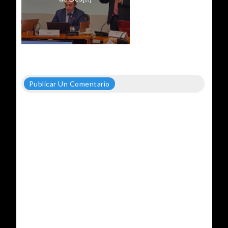
Publicar Un Comentario