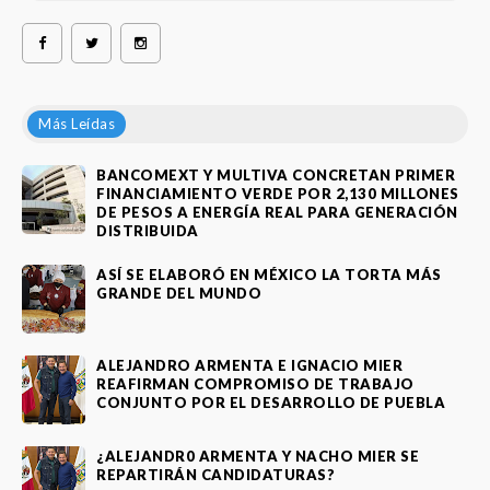
Más Leídas
BANCOMEXT Y MULTIVA CONCRETAN PRIMER
FINANCIAMIENTO VERDE POR 2,130 MILLONES
DE PESOS A ENERGÍA REAL PARA GENERACIÓN
DISTRIBUIDA
ASÍ SE ELABORÓ EN MÉXICO LA TORTA MÁS
GRANDE DEL MUNDO
ALEJANDRO ARMENTA E IGNACIO MIER
REAFIRMAN COMPROMISO DE TRABAJO
CONJUNTO POR EL DESARROLLO DE PUEBLA
¿ALEJANDR0 ARMENTA Y NACHO MIER SE
REPARTIRÁN CANDIDATURAS?