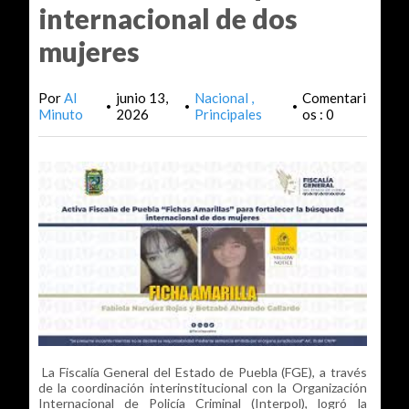
internacional de dos
mujeres
Por
Al
junio 13,
Nacional
Comentari
•
•
•
Minuto
2026
Principales
os : 0
La Fiscalía General del Estado de Puebla (FGE), a través
de la coordinación interinstitucional con la Organización
Internacional de Policía Criminal (Interpol), logró la