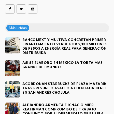
Más Leídas
BANCOMEXT Y MULTIVA CONCRETAN PRIMER
FINANCIAMIENTO VERDE POR 2,130 MILLONES
DE PESOS A ENERGÍA REAL PARA GENERACIÓN
DISTRIBUIDA
ASÍ SE ELABORÓ EN MÉXICO LA TORTA MÁS
GRANDE DEL MUNDO
ACORDONAN STARBUCKS DE PLAZA MAZARIK
TRAS PRESUNTO ASALTO A CUENTAHABIENTE
EN SAN ANDRÉS CHOLULA
ALEJANDRO ARMENTA E IGNACIO MIER
REAFIRMAN COMPROMISO DE TRABAJO
CONJUNTO POR EL DESARROLLO DE PUEBLA