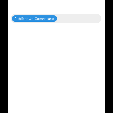
Publicar Un Comentario