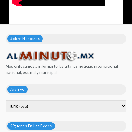
Sobre Nosotros
Nos enfocamos a informarte las últimas noticias internacional,
nacional, estatal y municipal.
Archivo
Síguenos En Las Redes