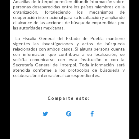
Amarillas de Interpol permiten difundir información sobre
personas desaparecidas entre los países miembros de la
organización, fortaleciendo los mecanismos de
cooperación internacional para su localización y ampliando
el alcance de las acciones de búsqueda emprendidas por
las autoridades mexicanas.
La Fiscalía General del Estado de Puebla mantiene
vigentes las investigaciones y actos de búsqueda
relacionados con ambos casos. Si alguna persona cuenta
con información que contribuya a su localización, se
solicita comunicarse con esta institución o con la
Secretaría General de Interpol. Toda información será
atendida conforme a los protocolos de búsqueda y
colaboración internacional correspondientes.
Comparte esto: