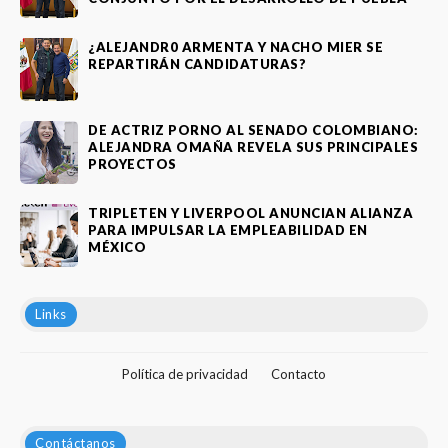
¿ALEJANDR0 ARMENTA Y NACHO MIER SE
REPARTIRÁN CANDIDATURAS?
DE ACTRIZ PORNO AL SENADO COLOMBIANO:
ALEJANDRA OMAÑA REVELA SUS PRINCIPALES
PROYECTOS
TRIPLETEN Y LIVERPOOL ANUNCIAN ALIANZA
PARA IMPULSAR LA EMPLEABILIDAD EN
MÉXICO
Links
Política de privacidad
Contacto
Contáctanos