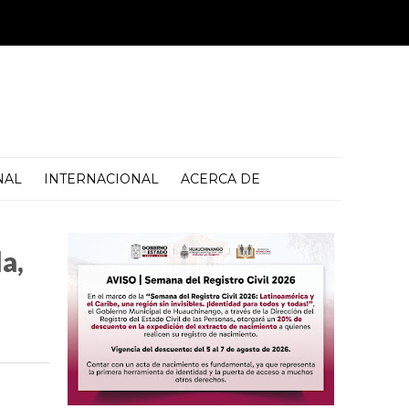
NAL
INTERNACIONAL
ACERCA DE
a,