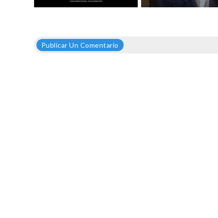
Publicar Un Comentario