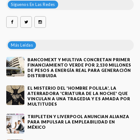
Síguenos En Las Redes
Más Leídas
BANCOMEXT Y MULTIVA CONCRETAN PRIMER
FINANCIAMIENTO VERDE POR 2,130 MILLONES
DE PESOS A ENERGÍA REAL PARA GENERACIÓN
DISTRIBUIDA
EL MISTERIO DEL 'HOMBRE POLILLA', LA
ATERRADORA 'CRIATURA DE LA NOCHE' QUE
VINCULAN A UNA TRAGEDIA Y ES AMADA POR
MULTITUDES
TRIPLETEN Y LIVERPOOL ANUNCIAN ALIANZA
PARA IMPULSAR LA EMPLEABILIDAD EN
MÉXICO