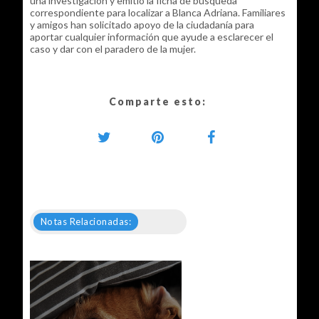
una investigación y emitió la ficha de búsqueda
correspondiente para localizar a Blanca Adriana. Familiares
y amigos han solicitado apoyo de la ciudadanía para
aportar cualquier información que ayude a esclarecer el
caso y dar con el paradero de la mujer.
Comparte esto:
Notas Relacionadas: