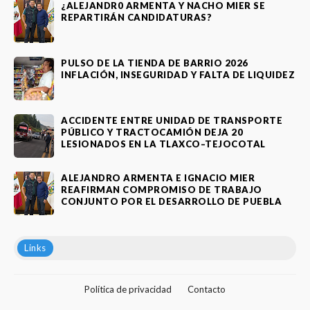
¿ALEJANDR0 ARMENTA Y NACHO MIER SE
REPARTIRÁN CANDIDATURAS?
PULSO DE LA TIENDA DE BARRIO 2026
INFLACIÓN, INSEGURIDAD Y FALTA DE LIQUIDEZ
ACCIDENTE ENTRE UNIDAD DE TRANSPORTE
PÚBLICO Y TRACTOCAMIÓN DEJA 20
LESIONADOS EN LA TLAXCO–TEJOCOTAL
ALEJANDRO ARMENTA E IGNACIO MIER
REAFIRMAN COMPROMISO DE TRABAJO
CONJUNTO POR EL DESARROLLO DE PUEBLA
Links
Política de privacidad
Contacto