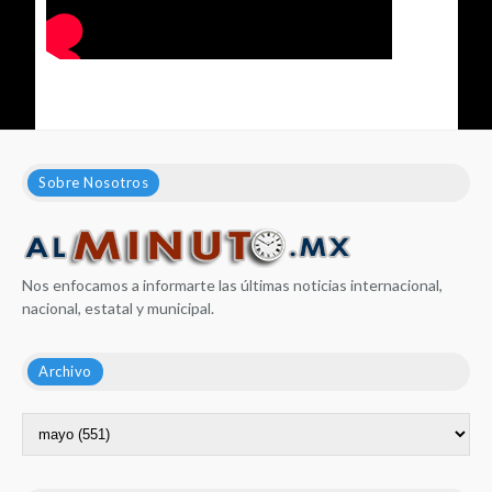
Sobre Nosotros
Nos enfocamos a informarte las últimas noticias internacional,
nacional, estatal y municipal.
Archivo