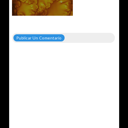
Publicar Un Comentario