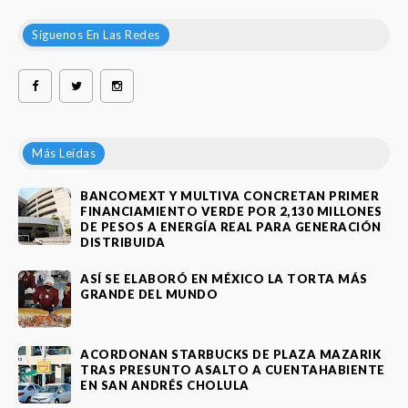
Síguenos En Las Redes
Más Leídas
BANCOMEXT Y MULTIVA CONCRETAN PRIMER
FINANCIAMIENTO VERDE POR 2,130 MILLONES
DE PESOS A ENERGÍA REAL PARA GENERACIÓN
DISTRIBUIDA
ASÍ SE ELABORÓ EN MÉXICO LA TORTA MÁS
GRANDE DEL MUNDO
ACORDONAN STARBUCKS DE PLAZA MAZARIK
TRAS PRESUNTO ASALTO A CUENTAHABIENTE
EN SAN ANDRÉS CHOLULA