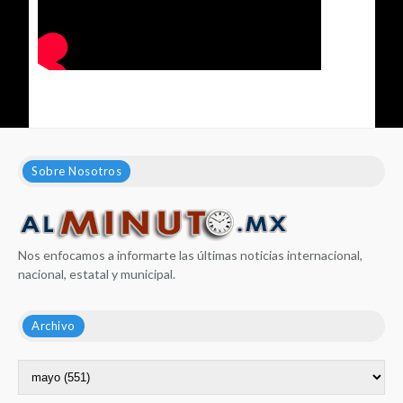
Sobre Nosotros
Nos enfocamos a informarte las últimas noticias internacional,
nacional, estatal y municipal.
Archivo