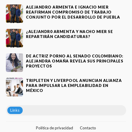
ALEJANDRO ARMENTA E IGNACIO MIER
REAFIRMAN COMPROMISO DE TRABAJO
CONJUNTO POR EL DESARROLLO DE PUEBLA
¿ALEJANDR0 ARMENTA Y NACHO MIER SE
REPARTIRÁN CANDIDATURAS?
DE ACTRIZ PORNO AL SENADO COLOMBIANO:
ALEJANDRA OMAÑA REVELA SUS PRINCIPALES
PROYECTOS
TRIPLETEN Y LIVERPOOL ANUNCIAN ALIANZA
PARA IMPULSAR LA EMPLEABILIDAD EN
MÉXICO
Links
Política de privacidad
Contacto