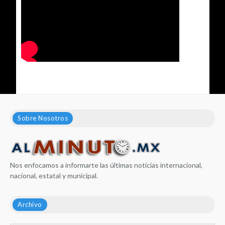
Sobre Nosotros
Nos enfocamos a informarte las últimas noticias internacional,
nacional, estatal y municipal.
Archivo