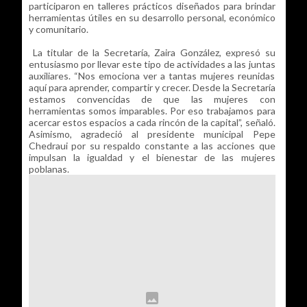
participaron en talleres prácticos diseñados para brindar
herramientas útiles en su desarrollo personal, económico
y comunitario.
La titular de la Secretaría, Zaira González, expresó su
entusiasmo por llevar este tipo de actividades a las juntas
auxiliares. “Nos emociona ver a tantas mujeres reunidas
aquí para aprender, compartir y crecer. Desde la Secretaría
estamos convencidas de que las mujeres con
herramientas somos imparables. Por eso trabajamos para
acercar estos espacios a cada rincón de la capital”, señaló.
Asimismo, agradeció al presidente municipal Pepe
Chedraui por su respaldo constante a las acciones que
impulsan la igualdad y el bienestar de las mujeres
poblanas.