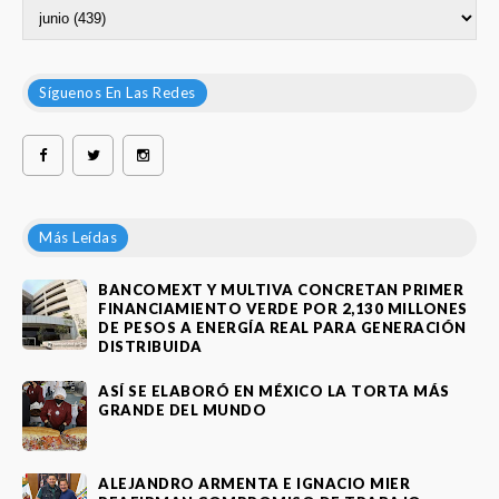
Síguenos En Las Redes
Más Leídas
BANCOMEXT Y MULTIVA CONCRETAN PRIMER
FINANCIAMIENTO VERDE POR 2,130 MILLONES
DE PESOS A ENERGÍA REAL PARA GENERACIÓN
DISTRIBUIDA
ASÍ SE ELABORÓ EN MÉXICO LA TORTA MÁS
GRANDE DEL MUNDO
ALEJANDRO ARMENTA E IGNACIO MIER