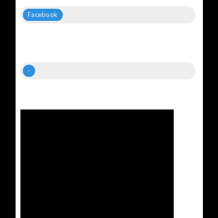
Facebook
-