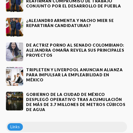
REAFIRMAN COMPROMISO DE TRABAJO
CONJUNTO POR EL DESARROLLO DE PUEBLA
¿ALEJANDR0 ARMENTA Y NACHO MIER SE
REPARTIRÁN CANDIDATURAS?
DE ACTRIZ PORNO AL SENADO COLOMBIANO:
ALEJANDRA OMAÑA REVELA SUS PRINCIPALES
PROYECTOS
TRIPLETEN Y LIVERPOOL ANUNCIAN ALIANZA
PARA IMPULSAR LA EMPLEABILIDAD EN
MÉXICO
GOBIERNO DE LA CIUDAD DE MÉXICO
DESPLEGÓ OPERATIVO TRAS ACUMULACIÓN
DE MÁS DE 3.7 MILLONES DE METROS CÚBICOS
DE AGUA
Links