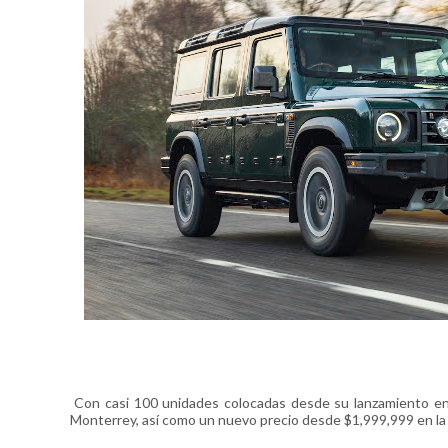
Con casi 100 unidades colocadas desde su lanzamiento en
Monterrey, así como un nuevo precio desde $1,999,999 en la ve