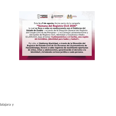
lajara y