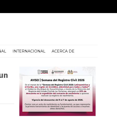
NAL
INTERNACIONAL
ACERCA DE
 un