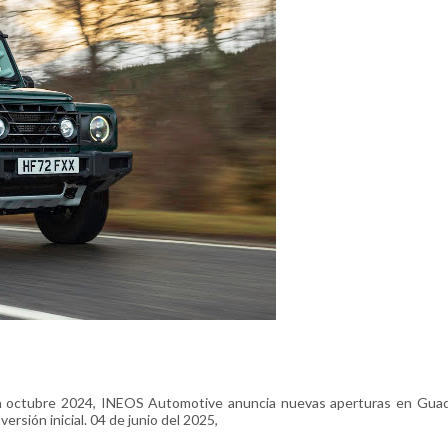
 octubre 2024, INEOS Automotive anuncia nuevas aperturas en Guada
rsión inicial. 04 de junio del 2025,