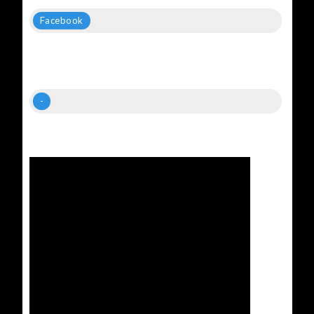
Facebook
-