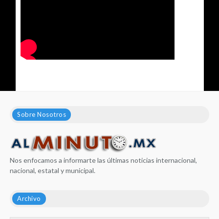
Sobre Nosotros
Nos enfocamos a informarte las últimas noticias internacional,
nacional, estatal y municipal.
Archivo