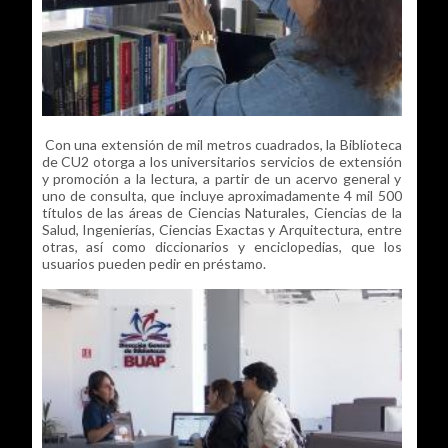
Con una extensión de mil metros cuadrados, la Biblioteca
de CU2 otorga a los universitarios servicios de extensión
y promoción a la lectura, a partir de un acervo general y
uno de consulta, que incluye aproximadamente 4 mil 500
títulos de las áreas de Ciencias Naturales, Ciencias de la
Salud, Ingenierías, Ciencias Exactas y Arquitectura, entre
otras, así como diccionarios y enciclopedias, que los
usuarios pueden pedir en préstamo.