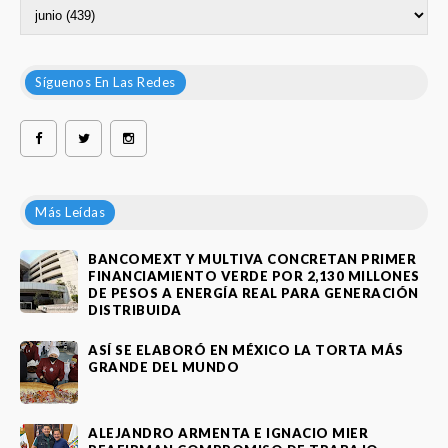
Síguenos En Las Redes
Más Leídas
BANCOMEXT Y MULTIVA CONCRETAN PRIMER
FINANCIAMIENTO VERDE POR 2,130 MILLONES
DE PESOS A ENERGÍA REAL PARA GENERACIÓN
DISTRIBUIDA
ASÍ SE ELABORÓ EN MÉXICO LA TORTA MÁS
GRANDE DEL MUNDO
ALEJANDRO ARMENTA E IGNACIO MIER