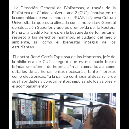
La Dirección General de Bibliotecas, a través de la
Biblioteca de Ciudad Universitaria 2 (CU2), impulsa entre
la comunidad de ese campus de la BUAP, la Nueva Cultura
Universitaria, que está alineada con la nueva Ley General
de Educación Superior y que es promovida por la Rectora
María Lilia Cedillo Ramírez, en la búsqueda de fomentar el
respeto a los derechos humanos, el cuidado del medio
ambiente, así como el bienestar integral de los
estudiantes.
El doctor René García Espinosa de los Monteros, jefe de
la biblioteca de CU2, aseguró que este espacio busca
brindar soluciones de información al alumnado, así como
dotarlos de las herramientas necesarias, tanto impresas
como electrónicas, “a la par de contribuir al desarrollo de
sus habilidades y conocimientos, impulsando los valores y
el acompañamiento”.