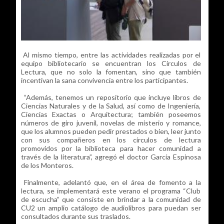
Al mismo tiempo, entre las actividades realizadas por el
equipo bibliotecario se encuentran los Círculos de
Lectura, que no solo la fomentan, sino que también
incentivan la sana convivencia entre los participantes.
“Además, tenemos un repositorio que incluye libros de
Ciencias Naturales y de la Salud, así como de Ingeniería,
Ciencias Exactas o Arquitectura; también poseemos
números de giro juvenil, novelas de misterio y romance,
que los alumnos pueden pedir prestados o bien, leer junto
con sus compañeros en los círculos de lectura
promovidos por la biblioteca para hacer comunidad a
través de la literatura”, agregó el doctor García Espinosa
de los Monteros.
Finalmente, adelantó que, en el área de fomento a la
lectura, se implementará este verano el programa “Club
de escucha” que consiste en brindar a la comunidad de
CU2 un amplio catálogo de audiolibros para puedan ser
consultados durante sus traslados.