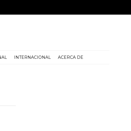
NAL
INTERNACIONAL
ACERCA DE