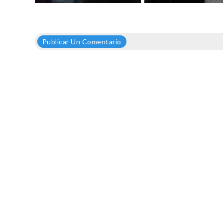
Publicar Un Comentario