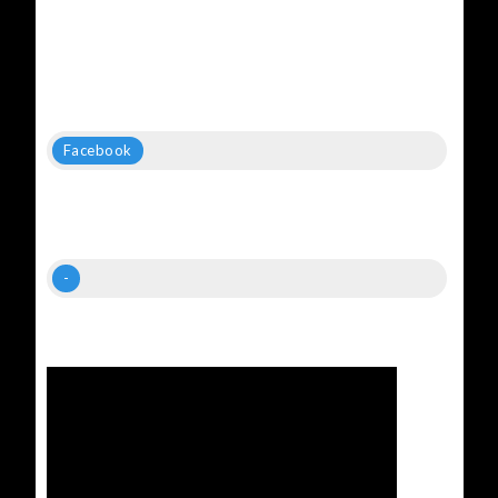
Facebook
-