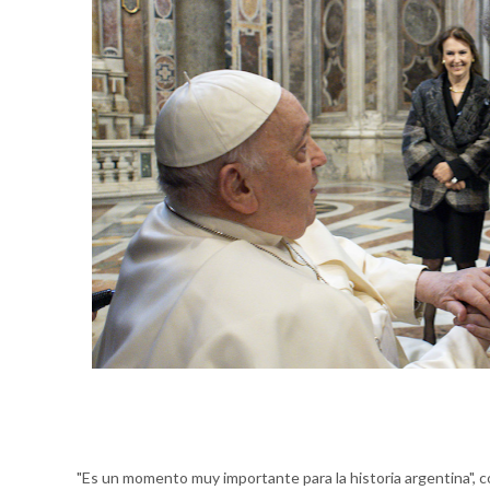
"Es un momento muy importante para la historia argentina", 