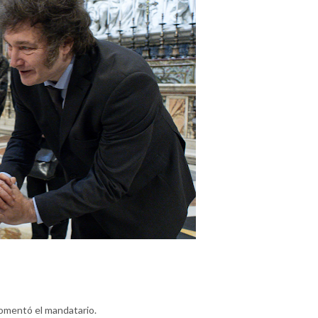
comentó el mandatario.