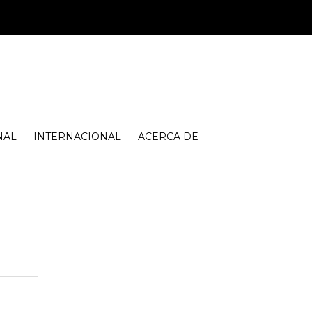
NAL
INTERNACIONAL
ACERCA DE