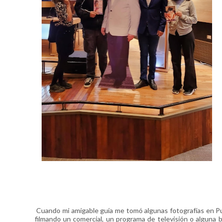
Cuando mi amigable guía me tomó algunas fotografías en Pu
filmando un comercial, un programa de televisión o alguna 