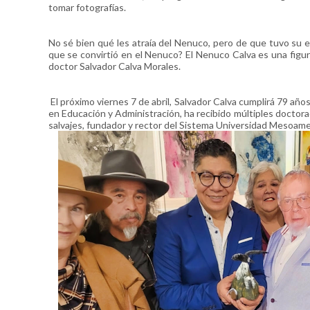
tomar fotografías.
No sé bien qué les atraía del Nenuco, pero de que tuvo su 
que se convirtió en el Nenuco? El Nenuco Calva es una figu
doctor Salvador Calva Morales.
El próximo viernes 7 de abril, Salvador Calva cumplirá 79 año
en Educación y Administración, ha recibido múltiples doctora
salvajes, fundador y rector del Sistema Universidad Mesoameri