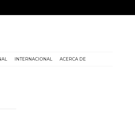
NAL
INTERNACIONAL
ACERCA DE