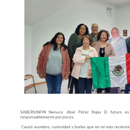
SABERSINFIN Nenuco .Abel Pérez Rojas El futuro es
responsablemente por pocos.
Causó asombro, curiosidad y burlas que en mi más reciente g