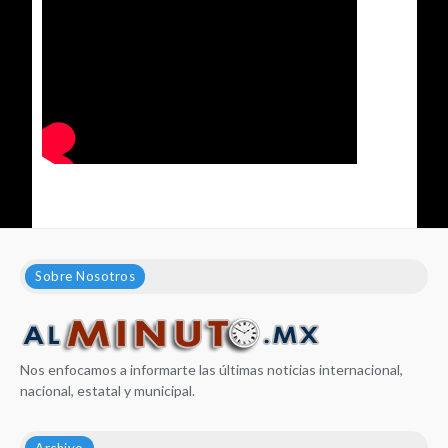
Sobre Nosotros
Nos enfocamos a informarte las últimas noticias internacional,
nacional, estatal y municipal.