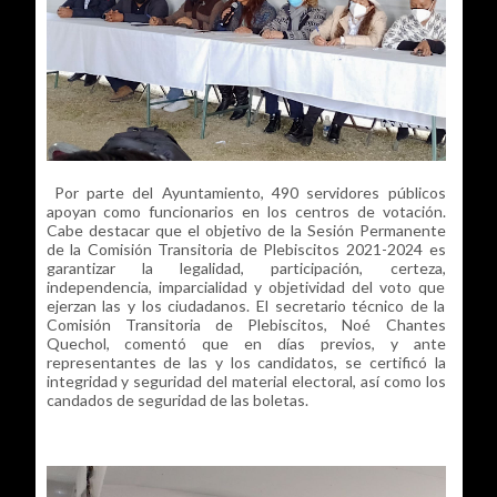
Por parte del Ayuntamiento, 490 servidores públicos
apoyan como funcionarios en los centros de votación.
Cabe destacar que el objetivo de la Sesión Permanente
de la Comisión Transitoria de Plebiscitos 2021-2024 es
garantizar la legalidad, participación, certeza,
independencia, imparcialidad y objetividad del voto que
ejerzan las y los ciudadanos. El secretario técnico de la
Comisión Transitoria de Plebiscitos, Noé Chantes
Quechol, comentó que en días previos, y ante
representantes de las y los candidatos, se certificó la
integridad y seguridad del material electoral, así como los
candados de seguridad de las boletas.