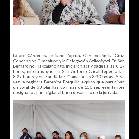
Lázaro Cárdenas, Emiliano Zapata, Concepción La Cruz,
Concepción Guadalupe y la Delegación Atlixcáyotl. En San
Bernardino Tlaxcalancingo, iniciaron actividades a las 8:17
horas; mientras que en San Antonio Cacalotepec a las
8:29 horas y en San Rafael Comac a las 8:30 horas. A su
vez, la regidora Berenice Porquillo explicó que participan
un total de 53 planillas con más de 150 representantes
designados para vigilar el buen desarrollo de la jornada.