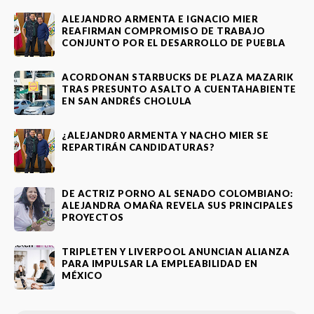
ALEJANDRO ARMENTA E IGNACIO MIER
REAFIRMAN COMPROMISO DE TRABAJO
CONJUNTO POR EL DESARROLLO DE PUEBLA
ACORDONAN STARBUCKS DE PLAZA MAZARIK
TRAS PRESUNTO ASALTO A CUENTAHABIENTE
EN SAN ANDRÉS CHOLULA
¿ALEJANDR0 ARMENTA Y NACHO MIER SE
REPARTIRÁN CANDIDATURAS?
DE ACTRIZ PORNO AL SENADO COLOMBIANO:
ALEJANDRA OMAÑA REVELA SUS PRINCIPALES
PROYECTOS
TRIPLETEN Y LIVERPOOL ANUNCIAN ALIANZA
PARA IMPULSAR LA EMPLEABILIDAD EN
MÉXICO