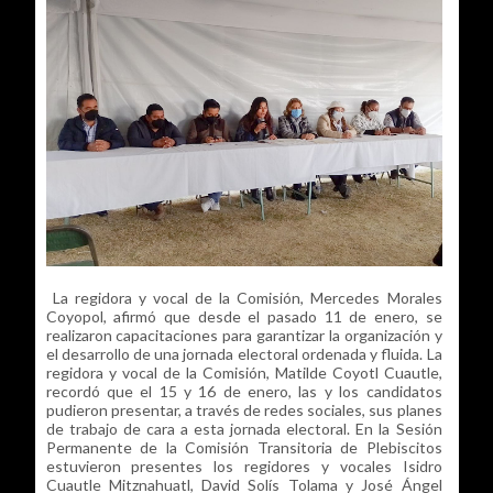
La regidora y vocal de la Comisión, Mercedes Morales
Coyopol, afirmó que desde el pasado 11 de enero, se
realizaron capacitaciones para garantizar la organización y
el desarrollo de una jornada electoral ordenada y fluida. La
regidora y vocal de la Comisión, Matilde Coyotl Cuautle,
recordó que el 15 y 16 de enero, las y los candidatos
pudieron presentar, a través de redes sociales, sus planes
de trabajo de cara a esta jornada electoral. En la Sesión
Permanente de la Comisión Transitoria de Plebiscitos
estuvieron presentes los regidores y vocales Isidro
Cuautle Mitznahuatl, David Solís Tolama y José Ángel