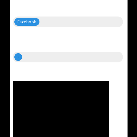
Facebook
-