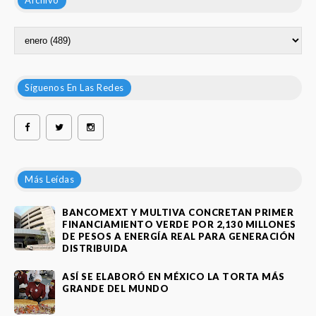
Archivo
Síguenos En Las Redes
Más Leídas
BANCOMEXT Y MULTIVA CONCRETAN PRIMER
FINANCIAMIENTO VERDE POR 2,130 MILLONES
DE PESOS A ENERGÍA REAL PARA GENERACIÓN
DISTRIBUIDA
ASÍ SE ELABORÓ EN MÉXICO LA TORTA MÁS
GRANDE DEL MUNDO