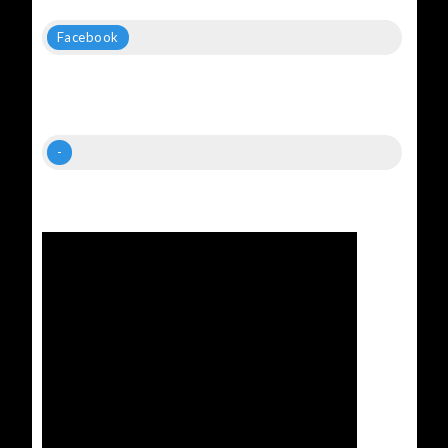
Facebook
-