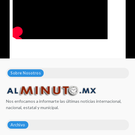
Sobre Nosotros
Nos enfocamos a informarte las últimas noticias internacional,
nacional, estatal y municipal.
Archivo