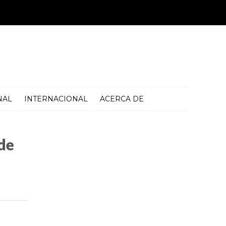
NAL
INTERNACIONAL
ACERCA DE
de