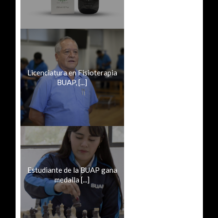
Licenciatura en Fisioterapia
BUAP, [...]
Estudiante de la BUAP gana
medalla [...]