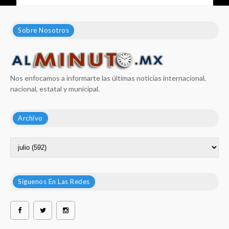
Sobre Nosotros
Nos enfocamos a informarte las últimas noticias internacional,
nacional, estatal y municipal.
Archivo
Síguenos En Las Redes