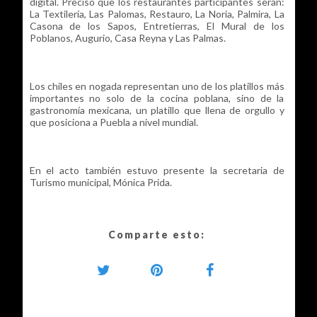
digital. Precisó que los restaurantes participantes serán:
La Textilería, Las Palomas, Restauro, La Noria, Palmira, La
Casona de los Sapos, Entretierras, El Mural de los
Poblanos, Augurio, Casa Reyna y Las Palmas.
Los chiles en nogada representan uno de los platillos más
importantes no solo de la cocina poblana, sino de la
gastronomía mexicana, un platillo que llena de orgullo y
que posiciona a Puebla a nivel mundial.
En el acto también estuvo presente la secretaria de
Turismo municipal, Mónica Prida.
Comparte esto: