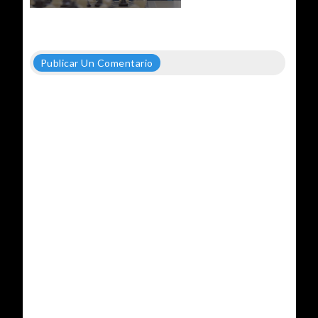
Publicar Un Comentario