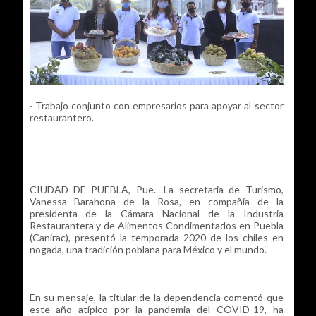
· Trabajo conjunto con empresarios para apoyar al sector
restaurantero.
CIUDAD DE PUEBLA, Pue.- La secretaria de Turismo,
Vanessa Barahona de la Rosa, en compañía de la
presidenta de la Cámara Nacional de la Industria
Restaurantera y de Alimentos Condimentados en Puebla
(Canirac), presentó la temporada 2020 de los chiles en
nogada, una tradición poblana para México y el mundo.
En su mensaje, la titular de la dependencia comentó que
este año atípico por la pandemia del COVID-19, ha