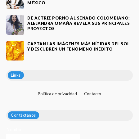
MÉXICO
DE ACTRIZ PORNO AL SENADO COLOMBIANO:
ALEJANDRA OMAÑA REVELA SUS PRINCIPALES
PROYECTOS
CAPTAN LAS IMÁGENES MÁS NÍTIDAS DEL SOL
Y DESCUBREN UN FENÓMENO INÉDITO
Links
Política de privacidad
Contacto
Contáctanos
Nombre