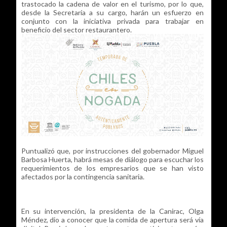
trastocado la cadena de valor en el turismo, por lo que,
desde la Secretaría a su cargo, harán un esfuerzo en
conjunto con la iniciativa privada para trabajar en
beneficio del sector restaurantero.
Puntualizó que, por instrucciones del gobernador Miguel
Barbosa Huerta, habrá mesas de diálogo para escuchar los
requerimientos de los empresarios que se han visto
afectados por la contingencia sanitaria.
En su intervención, la presidenta de la Canirac, Olga
Méndez, dio a conocer que la comida de apertura será vía