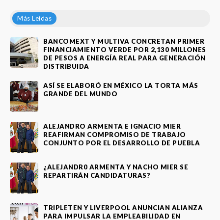
Más Leídas
BANCOMEXT Y MULTIVA CONCRETAN PRIMER
FINANCIAMIENTO VERDE POR 2,130 MILLONES
DE PESOS A ENERGÍA REAL PARA GENERACIÓN
DISTRIBUIDA
ASÍ SE ELABORÓ EN MÉXICO LA TORTA MÁS
GRANDE DEL MUNDO
ALEJANDRO ARMENTA E IGNACIO MIER
REAFIRMAN COMPROMISO DE TRABAJO
CONJUNTO POR EL DESARROLLO DE PUEBLA
¿ALEJANDR0 ARMENTA Y NACHO MIER SE
REPARTIRÁN CANDIDATURAS?
TRIPLETEN Y LIVERPOOL ANUNCIAN ALIANZA
PARA IMPULSAR LA EMPLEABILIDAD EN