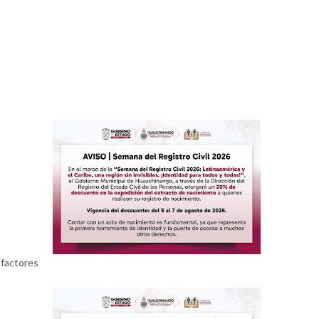
 factores