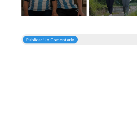
Publicar Un Comentario