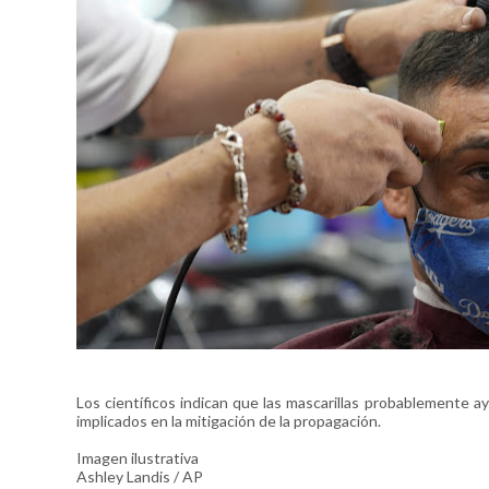
Los científicos indican que las mascarillas probablemente a
implicados en la mitigación de la propagación.
Imagen ilustrativa
Ashley Landis / AP