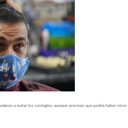
yudaron a evitar los contagios, aunque precisan que podría haber otros