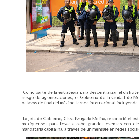
Como parte de la estrategia para descentralizar el disfrute 
riesgo de aglomeraciones, el Gobierno de la Ciudad de Mé
octavos de final del máximo torneo internacional, incluyendo l
La jefa de Gobierno, Clara Brugada Molina, reconoció el esf
mexiquenses para llevar a cabo grandes eventos con elen
mandataria capitalina, a través de un mensaje en redes sociale