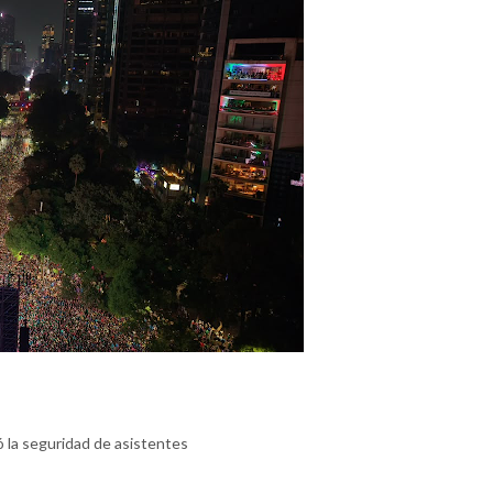
ó la seguridad de asistentes