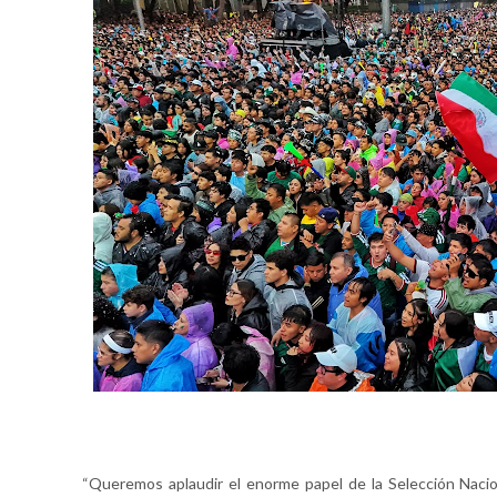
“Queremos aplaudir el enorme papel de la Selección Naciona