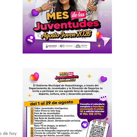
vo de hoy