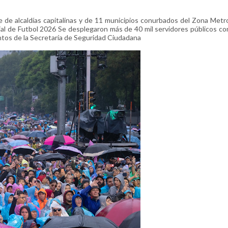
 de alcaldías capitalinas y de 11 municipios conurbados del Zona Metr
ndial de Futbol 2026 Se desplegaron más de 40 mil servidores públicos c
entos de la Secretaría de Seguridad Ciudadana