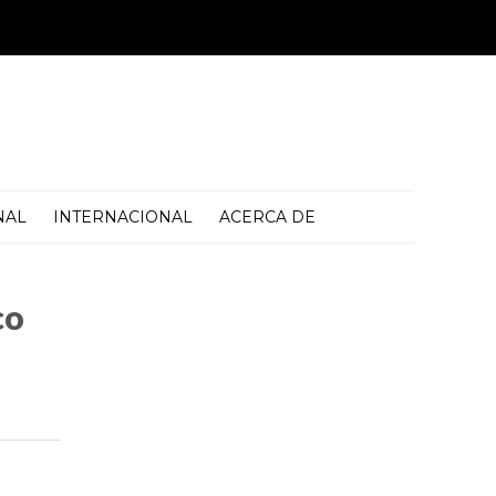
NAL
INTERNACIONAL
ACERCA DE
co