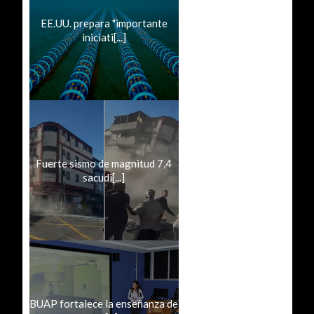
EE.UU. prepara "importante
iniciati[...]
Fuerte sismo de magnitud 7,4
sacudi[...]
BUAP fortalece la enseñanza de