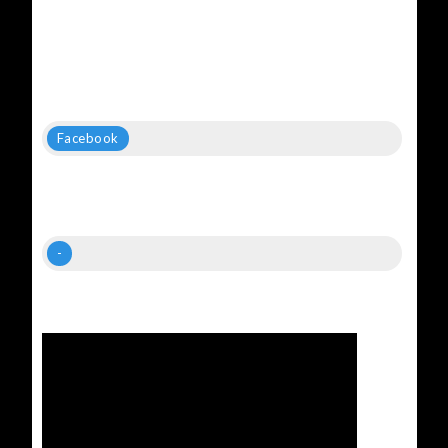
Facebook
-