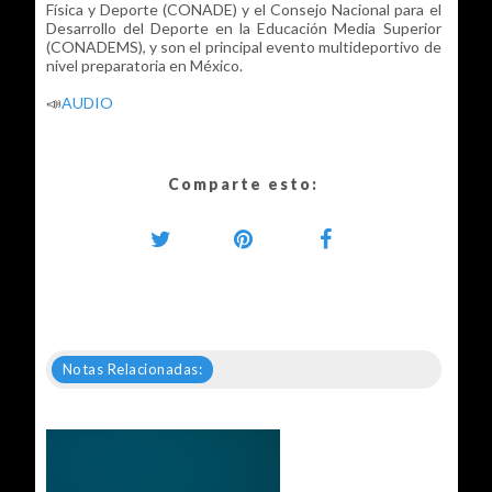
Física y Deporte (CONADE) y el Consejo Nacional para el
Desarrollo del Deporte en la Educación Media Superior
(CONADEMS), y son el principal evento multideportivo de
nivel preparatoria en México.
📣
AUDIO
Comparte esto:
Notas Relacionadas: