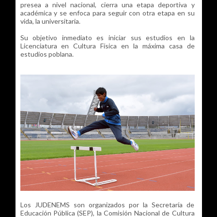
presea a nivel nacional, cierra una etapa deportiva y
académica y se enfoca para seguir con otra etapa en su
vida, la universitaria.
Su objetivo inmediato es iniciar sus estudios en la
Licenciatura en Cultura Física en la máxima casa de
estudios poblana.
Los JUDENEMS son organizados por la Secretaría de
Educación Pública (SEP), la Comisión Nacional de Cultura