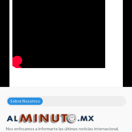
Sobre Nosotros
Nos enfocamos a informarte las últimas noticias internacional,