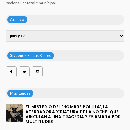
nacional, estatal y municipal.
Archivo
Síguenos En Las Redes
Más Leídas
EL MISTERIO DEL 'HOMBRE POLILLA', LA
ATERRADORA 'CRIATURA DE LA NOCHE' QUE
VINCULAN A UNA TRAGEDIA Y ES AMADA POR
MULTITUDES