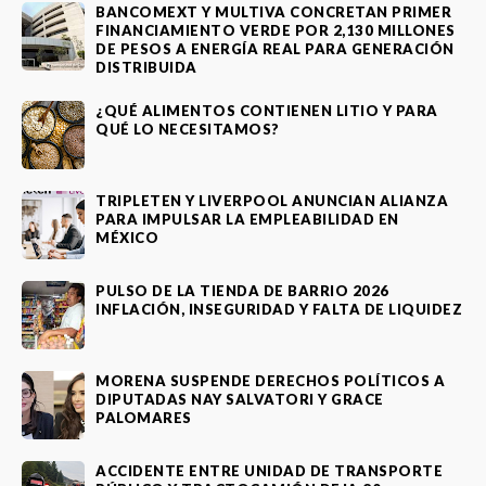
BANCOMEXT Y MULTIVA CONCRETAN PRIMER
FINANCIAMIENTO VERDE POR 2,130 MILLONES
DE PESOS A ENERGÍA REAL PARA GENERACIÓN
DISTRIBUIDA
¿QUÉ ALIMENTOS CONTIENEN LITIO Y PARA
QUÉ LO NECESITAMOS?
TRIPLETEN Y LIVERPOOL ANUNCIAN ALIANZA
PARA IMPULSAR LA EMPLEABILIDAD EN
MÉXICO
PULSO DE LA TIENDA DE BARRIO 2026
INFLACIÓN, INSEGURIDAD Y FALTA DE LIQUIDEZ
MORENA SUSPENDE DERECHOS POLÍTICOS A
DIPUTADAS NAY SALVATORI Y GRACE
PALOMARES
ACCIDENTE ENTRE UNIDAD DE TRANSPORTE