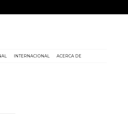
NAL
INTERNACIONAL
ACERCA DE