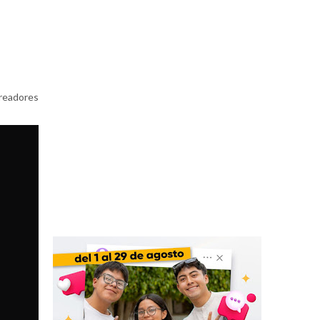
creadores