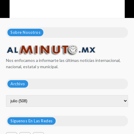
Sobre Nosotros
Nos enfocamos a informarte las últimas noticias internacional,
nacional, estatal y municipal.
Archivo
Síguenos En Las Redes