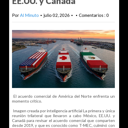
EE.UU. y Canadá
Por
Al Minuto
julio 02, 2026
Comentarios : 0
•
•
•
El acuerdo comercial de América del Norte enfrenta un
momento crítico.
Imagen creada por inteligencia artificial La primera y única
reunión trilateral que llevaron a cabo México, EE.UU. y
Canadá para revisar el acuerdo comercial que comparten
desde 2019, y que es conocido como T-MEC, culminó con