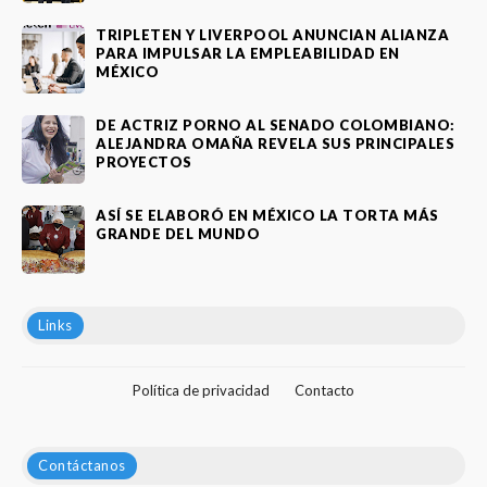
TRIPLETEN Y LIVERPOOL ANUNCIAN ALIANZA
PARA IMPULSAR LA EMPLEABILIDAD EN
MÉXICO
DE ACTRIZ PORNO AL SENADO COLOMBIANO:
ALEJANDRA OMAÑA REVELA SUS PRINCIPALES
PROYECTOS
ASÍ SE ELABORÓ EN MÉXICO LA TORTA MÁS
GRANDE DEL MUNDO
Links
Política de privacidad
Contacto
Contáctanos