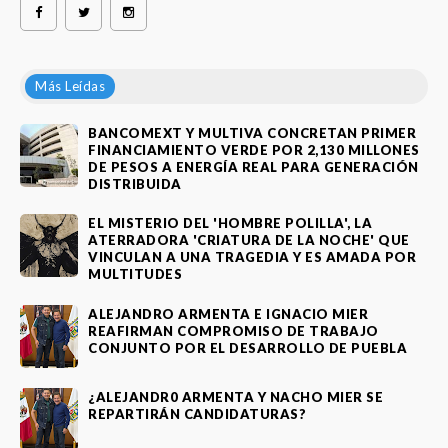
Más Leídas
BANCOMEXT Y MULTIVA CONCRETAN PRIMER
FINANCIAMIENTO VERDE POR 2,130 MILLONES
DE PESOS A ENERGÍA REAL PARA GENERACIÓN
DISTRIBUIDA
EL MISTERIO DEL 'HOMBRE POLILLA', LA
ATERRADORA 'CRIATURA DE LA NOCHE' QUE
VINCULAN A UNA TRAGEDIA Y ES AMADA POR
MULTITUDES
ALEJANDRO ARMENTA E IGNACIO MIER
REAFIRMAN COMPROMISO DE TRABAJO
CONJUNTO POR EL DESARROLLO DE PUEBLA
¿ALEJANDR0 ARMENTA Y NACHO MIER SE
REPARTIRÁN CANDIDATURAS?