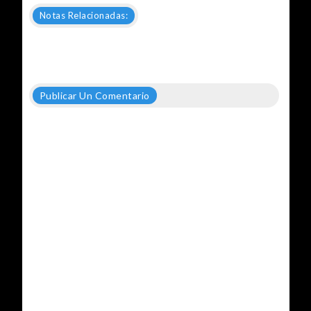
Notas Relacionadas:
Publicar Un Comentario