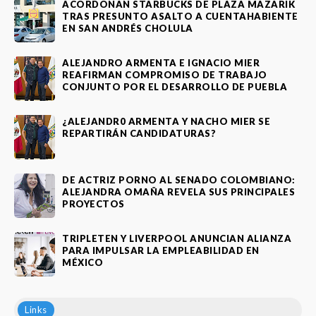
ACORDONAN STARBUCKS DE PLAZA MAZARIK
TRAS PRESUNTO ASALTO A CUENTAHABIENTE
EN SAN ANDRÉS CHOLULA
ALEJANDRO ARMENTA E IGNACIO MIER
REAFIRMAN COMPROMISO DE TRABAJO
CONJUNTO POR EL DESARROLLO DE PUEBLA
¿ALEJANDR0 ARMENTA Y NACHO MIER SE
REPARTIRÁN CANDIDATURAS?
DE ACTRIZ PORNO AL SENADO COLOMBIANO:
ALEJANDRA OMAÑA REVELA SUS PRINCIPALES
PROYECTOS
TRIPLETEN Y LIVERPOOL ANUNCIAN ALIANZA
PARA IMPULSAR LA EMPLEABILIDAD EN
MÉXICO
Links