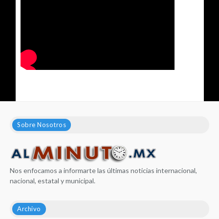
Sobre Nosotros
Nos enfocamos a informarte las últimas noticias internacional,
nacional, estatal y municipal.
Archivo