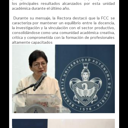
los principales resultados alcanzados por esta unidad
académica durante el último año.
Durante su mensaje, la Rectora destacó que la FCC se
caracteriza por mantener un equilibrio entre la docencia,
la investigación y la vinculación con el sector productivo,
consolidándose como una comunidad académica creativa,
crítica y comprometida con la formación de profesionales
altamente capacitados