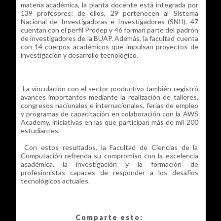
materia académica, la planta docente está integrada por
139 profesores; de ellos, 29 pertenecen al Sistema
Nacional de Investigadoras e Investigadores (SNII), 47
cuentan con el perfil Prodep y 46 forman parte del padrón
de investigadores de la BUAP. Además, la facultad cuenta
con 14 cuerpos académicos que impulsan proyectos de
investigación y desarrollo tecnológico.
La vinculación con el sector productivo también registró
avances importantes mediante la realización de talleres,
congresos nacionales e internacionales, ferias de empleo
y programas de capacitación en colaboración con la AWS
Academy, iniciativas en las que participan más de mil 200
estudiantes.
Con estos resultados, la Facultad de Ciencias de la
Computación refrenda su compromiso con la excelencia
académica, la investigación y la formación de
profesionistas capaces de responder a los desafíos
tecnológicos actuales.
Comparte esto: