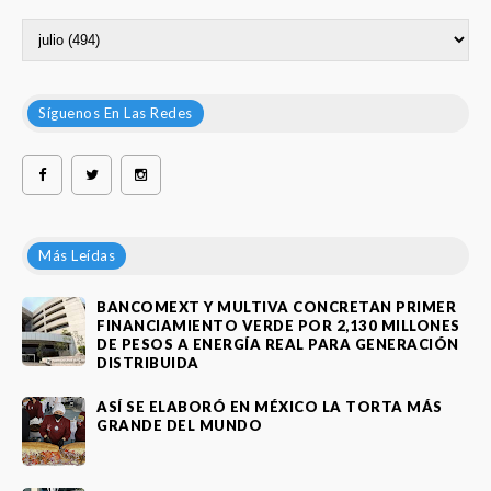
Síguenos En Las Redes
Más Leídas
BANCOMEXT Y MULTIVA CONCRETAN PRIMER
FINANCIAMIENTO VERDE POR 2,130 MILLONES
DE PESOS A ENERGÍA REAL PARA GENERACIÓN
DISTRIBUIDA
ASÍ SE ELABORÓ EN MÉXICO LA TORTA MÁS
GRANDE DEL MUNDO