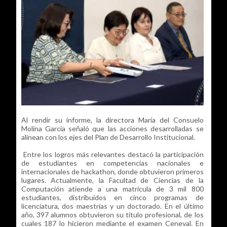
Al rendir su informe, la directora María del Consuelo
Molina García señaló que las acciones desarrolladas se
alinean con los ejes del Plan de Desarrollo Institucional.
Entre los logros más relevantes destacó la participación
de estudiantes en competencias nacionales e
internacionales de hackathon, donde obtuvieron primeros
lugares. Actualmente, la Facultad de Ciencias de la
Computación atiende a una matrícula de 3 mil 800
estudiantes, distribuidos en cinco programas de
licenciatura, dos maestrías y un doctorado. En el último
año, 397 alumnos obtuvieron su título profesional, de los
cuales 187 lo hicieron mediante el examen Ceneval. En