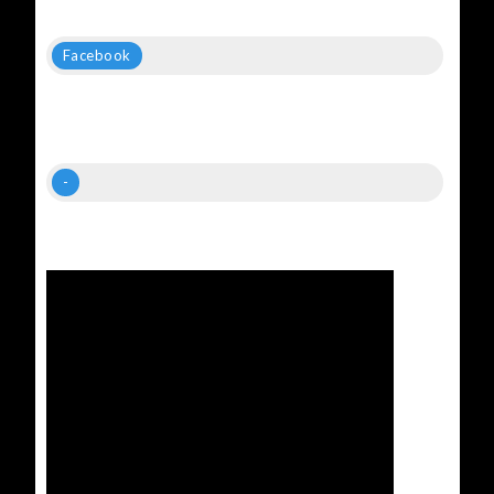
Facebook
-