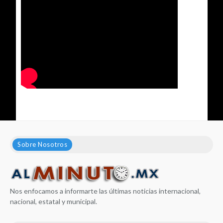
Sobre Nosotros
Nos enfocamos a informarte las últimas noticias internacional,
nacional, estatal y municipal.