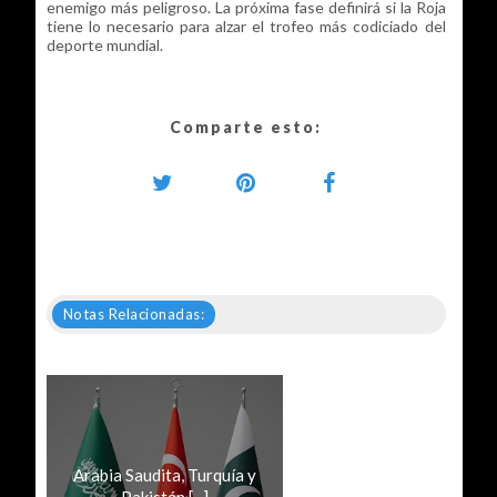
enemigo más peligroso. La próxima fase definirá si la Roja
tiene lo necesario para alzar el trofeo más codiciado del
deporte mundial.
Comparte esto:
Notas Relacionadas:
Arabia Saudita, Turquía y
Pakistán [...]