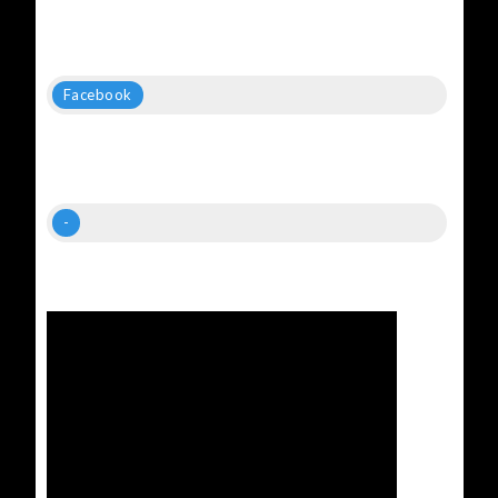
Facebook
-