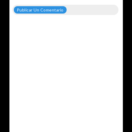
Publicar Un Comentario