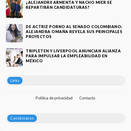
¿ALEJANDR0 ARMENTA Y NACHO MIER SE
REPARTIRÁN CANDIDATURAS?
DE ACTRIZ PORNO AL SENADO COLOMBIANO:
ALEJANDRA OMAÑA REVELA SUS PRINCIPALES
PROYECTOS
TRIPLETEN Y LIVERPOOL ANUNCIAN ALIANZA
PARA IMPULSAR LA EMPLEABILIDAD EN
MÉXICO
Links
Política de privacidad
Contacto
Contáctanos