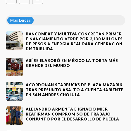
Más Leídas
BANCOMEXT Y MULTIVA CONCRETAN PRIMER
FINANCIAMIENTO VERDE POR 2,130 MILLONES
DE PESOS A ENERGÍA REAL PARA GENERACIÓN
DISTRIBUIDA
ASÍ SE ELABORÓ EN MÉXICO LA TORTA MÁS
GRANDE DEL MUNDO
ACORDONAN STARBUCKS DE PLAZA MAZARIK
TRAS PRESUNTO ASALTO A CUENTAHABIENTE
EN SAN ANDRÉS CHOLULA
ALEJANDRO ARMENTA E IGNACIO MIER
REAFIRMAN COMPROMISO DE TRABAJO
CONJUNTO POR EL DESARROLLO DE PUEBLA