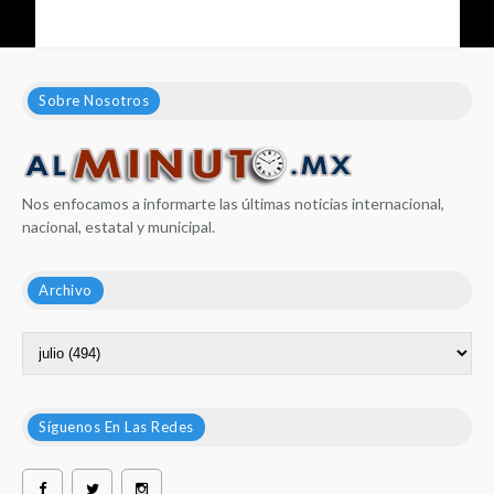
Sobre Nosotros
Nos enfocamos a informarte las últimas noticias internacional,
nacional, estatal y municipal.
Archivo
Síguenos En Las Redes