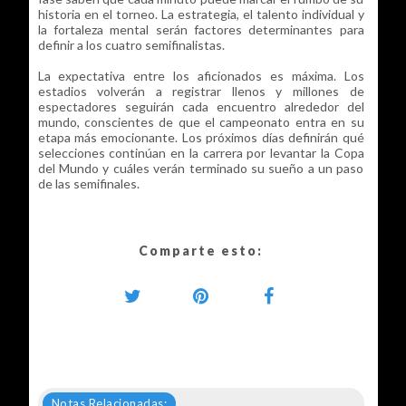
historia en el torneo. La estrategia, el talento individual y
la fortaleza mental serán factores determinantes para
definir a los cuatro semifinalistas.
La expectativa entre los aficionados es máxima. Los
estadios volverán a registrar llenos y millones de
espectadores seguirán cada encuentro alrededor del
mundo, conscientes de que el campeonato entra en su
etapa más emocionante. Los próximos días definirán qué
selecciones continúan en la carrera por levantar la Copa
del Mundo y cuáles verán terminado su sueño a un paso
de las semifinales.
Comparte esto:
Notas Relacionadas: