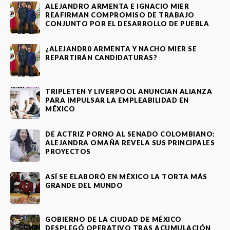
ALEJANDRO ARMENTA E IGNACIO MIER
REAFIRMAN COMPROMISO DE TRABAJO
CONJUNTO POR EL DESARROLLO DE PUEBLA
¿ALEJANDR0 ARMENTA Y NACHO MIER SE
REPARTIRÁN CANDIDATURAS?
TRIPLETEN Y LIVERPOOL ANUNCIAN ALIANZA
PARA IMPULSAR LA EMPLEABILIDAD EN
MÉXICO
DE ACTRIZ PORNO AL SENADO COLOMBIANO:
ALEJANDRA OMAÑA REVELA SUS PRINCIPALES
PROYECTOS
ASÍ SE ELABORÓ EN MÉXICO LA TORTA MÁS
GRANDE DEL MUNDO
GOBIERNO DE LA CIUDAD DE MÉXICO
DESPLEGÓ OPERATIVO TRAS ACUMULACIÓN