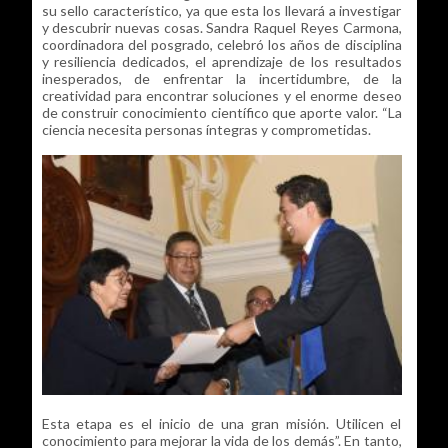
su sello característico, ya que esta los llevará a investigar
y descubrir nuevas cosas. Sandra Raquel Reyes Carmona,
coordinadora del posgrado, celebró los años de disciplina
y resiliencia dedicados, el aprendizaje de los resultados
inesperados, de enfrentar la incertidumbre, de la
creatividad para encontrar soluciones y el enorme deseo
de construir conocimiento científico que aporte valor. “La
ciencia necesita personas íntegras y comprometidas.
Esta etapa es el inicio de una gran misión. Utilicen el
conocimiento para mejorar la vida de los demás”. En tanto,