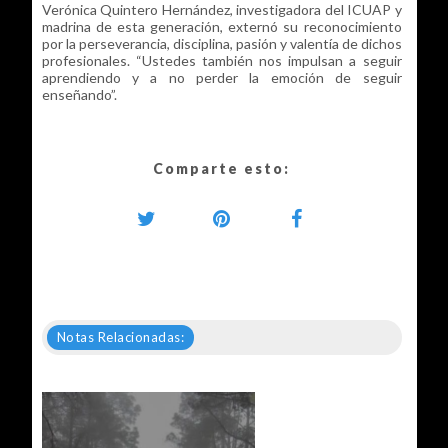
Verónica Quintero Hernández, investigadora del ICUAP y
madrina de esta generación, externó su reconocimiento
por la perseverancia, disciplina, pasión y valentía de dichos
profesionales. “Ustedes también nos impulsan a seguir
aprendiendo y a no perder la emoción de seguir
enseñando”.
Comparte esto:
Notas Relacionadas: