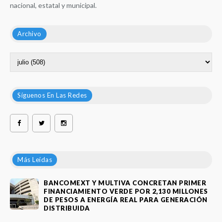
nacional, estatal y municipal.
Archivo
Síguenos En Las Redes
Más Leídas
BANCOMEXT Y MULTIVA CONCRETAN PRIMER
FINANCIAMIENTO VERDE POR 2,130 MILLONES
DE PESOS A ENERGÍA REAL PARA GENERACIÓN
DISTRIBUIDA