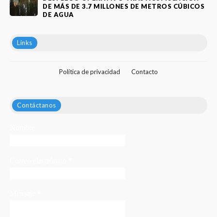
DE MÁS DE 3.7 MILLONES DE METROS CÚBICOS
DE AGUA
Links
Política de privacidad
Contacto
Contáctanos
Nombre
Correo electrónico
*
Mensaje
*