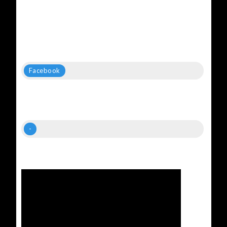
Facebook
-