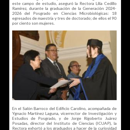
este campo de estudio, aseguró la Rectora Lilia Cedillo
Ramírez, durante la graduación de la Generación 2024-
2026 del Posgrado en Ciencias Microbiológicas: 18
egresados de maestría y tres de doctorado; de ellos el 90
por ciento son mujeres.
En el Salón Barroco del Edificio Carolino, acompañada de
Ygnacio Martínez Laguna, vicerrector de Investigación y
Estudios de Posgrado, y de Jorge Rigoberto Juárez
Posadas, director del Instituto de Ciencias (ICUAP), la
Rectora exhortó a los graduados a hacer de la curiosidad