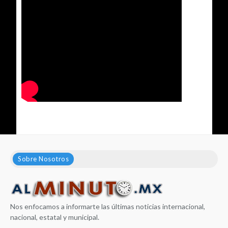
Sobre Nosotros
Nos enfocamos a informarte las últimas noticias internacional,
nacional, estatal y municipal.