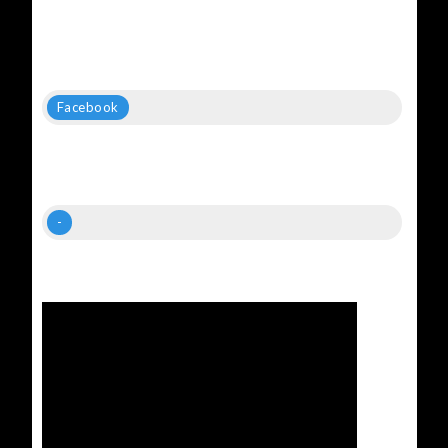
Facebook
-