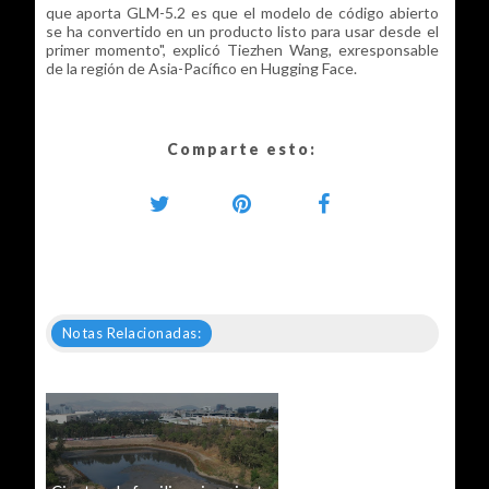
que aporta GLM-5.2 es que el modelo de código abierto
se ha convertido en un producto listo para usar desde el
primer momento", explicó Tiezhen Wang, exresponsable
de la región de Asia-Pacífico en Hugging Face.
Comparte esto:
Notas Relacionadas: