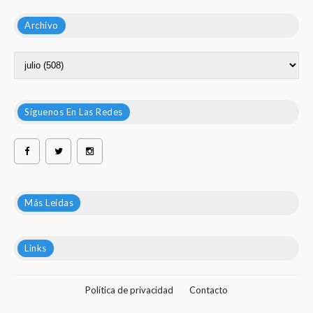
Archivo
Síguenos En Las Redes
Más Leídas
Links
Política de privacidad
Contacto