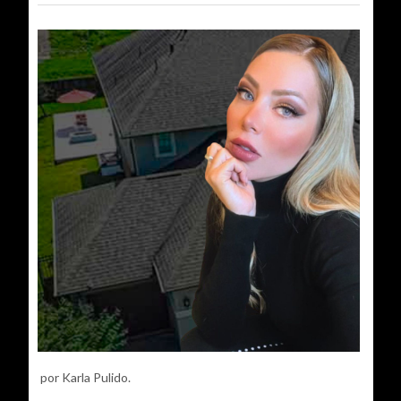
por Karla Pulido.