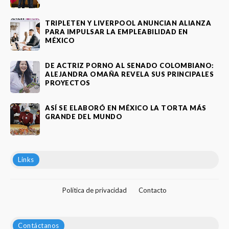
TRIPLETEN Y LIVERPOOL ANUNCIAN ALIANZA
PARA IMPULSAR LA EMPLEABILIDAD EN
MÉXICO
DE ACTRIZ PORNO AL SENADO COLOMBIANO:
ALEJANDRA OMAÑA REVELA SUS PRINCIPALES
PROYECTOS
ASÍ SE ELABORÓ EN MÉXICO LA TORTA MÁS
GRANDE DEL MUNDO
Links
Política de privacidad
Contacto
Contáctanos