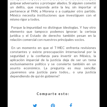
golpear adversarios y proteger aliados. Si alguien cometió
un delito, que responda ante la ley, sin importar si
pertenece al PAN, a Morena o a cualquier otro partido.
México necesita instituciones que investiguen con el
mismo rigor a todos.
Porque la impunidad no distingue ideologías. Y hay otro
elemento que tampoco podemos ignorar: la certeza
jurídica y el Estado de derecho también pesan en la
relación comercial con nuestros principales socios.
En un momento en que el T-MEC enfrenta revisiones
constantes y existe preocupación internacional por la
seguridad y la confianza para invertir en México, la
aplicación imparcial de la justicia deja de ser un tema
exclusivamente político y se convierte también en un
asunto económico. La pregunta es muy sencilla:
¿queremos una justicia para todos... o una justicia
dependiendo de qui én gobierne?
Comparte esto: