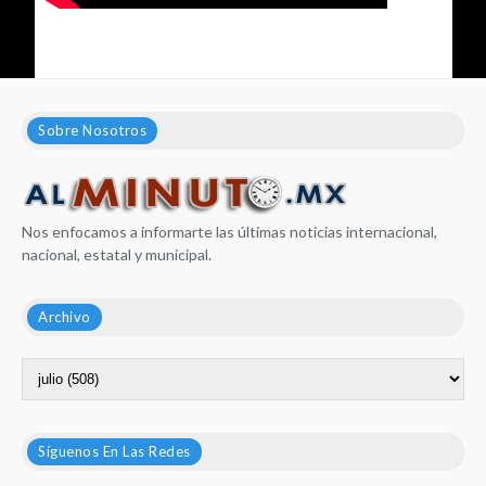
Sobre Nosotros
Nos enfocamos a informarte las últimas noticias internacional,
nacional, estatal y municipal.
Archivo
Síguenos En Las Redes