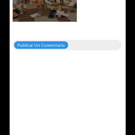
Publicar Un Comentario