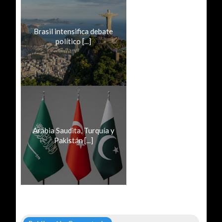
Brasil intensifica debate
político [...]
Arabia Saudita, Turquía y
Pakistán [...]