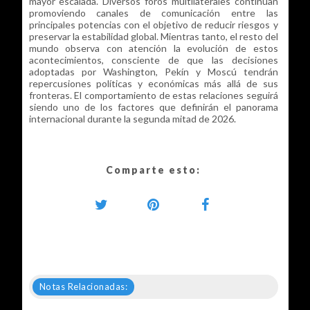
mayor escalada. Diversos foros multilaterales continúan
promoviendo canales de comunicación entre las
principales potencias con el objetivo de reducir riesgos y
preservar la estabilidad global. Mientras tanto, el resto del
mundo observa con atención la evolución de estos
acontecimientos, consciente de que las decisiones
adoptadas por Washington, Pekín y Moscú tendrán
repercusiones políticas y económicas más allá de sus
fronteras. El comportamiento de estas relaciones seguirá
siendo uno de los factores que definirán el panorama
internacional durante la segunda mitad de 2026.
Comparte esto:
Notas Relacionadas: