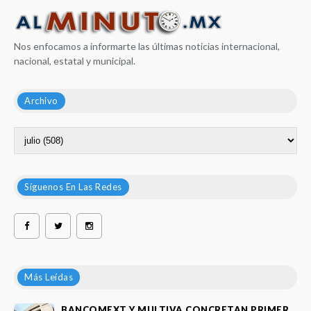
Nos enfocamos a informarte las últimas noticias internacional,
nacional, estatal y municipal.
Archivo
Síguenos En Las Redes
Más Leídas
BANCOMEXT Y MULTIVA CONCRETAN PRIMER