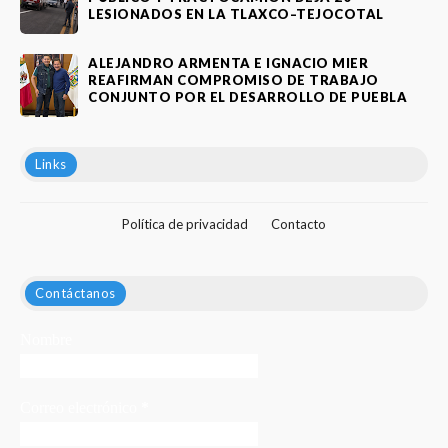
LESIONADOS EN LA TLAXCO–TEJOCOTAL
ALEJANDRO ARMENTA E IGNACIO MIER
REAFIRMAN COMPROMISO DE TRABAJO
CONJUNTO POR EL DESARROLLO DE PUEBLA
Links
Política de privacidad
Contacto
Contáctanos
Nombre
Correo electrónico
*