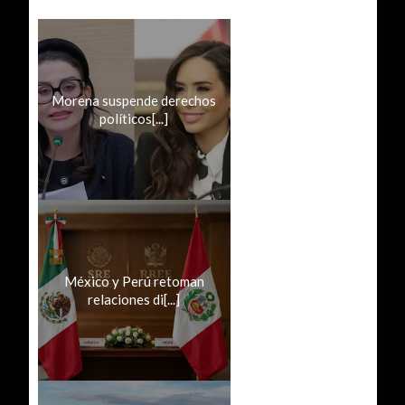
Morena suspende derechos
políticos[...]
México y Perú retoman
relaciones di[...]