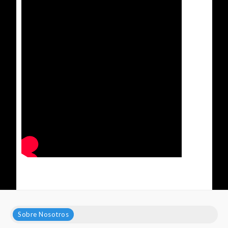
Sobre Nosotros