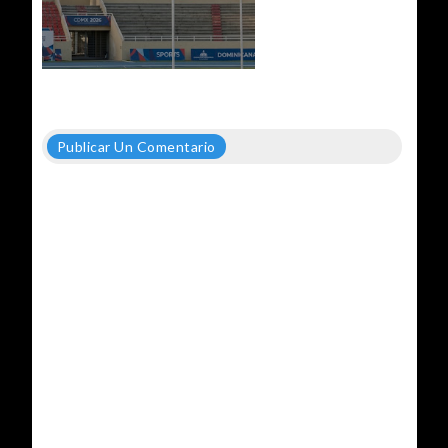
Publicar Un Comentario