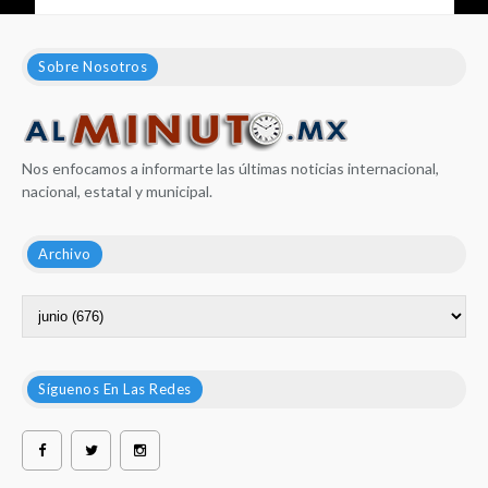
Sobre Nosotros
Nos enfocamos a informarte las últimas noticias internacional,
nacional, estatal y municipal.
Archivo
Síguenos En Las Redes