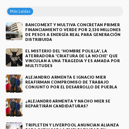
Más Leídas
BANCOMEXT Y MULTIVA CONCRETAN PRIMER
FINANCIAMIENTO VERDE POR 2,130 MILLONES
DE PESOS A ENERGÍA REAL PARA GENERACIÓN
DISTRIBUIDA
EL MISTERIO DEL 'HOMBRE POLILLA', LA
ATERRADORA 'CRIATURA DE LA NOCHE' QUE
VINCULAN A UNA TRAGEDIA Y ES AMADA POR
MULTITUDES
ALEJANDRO ARMENTA E IGNACIO MIER
REAFIRMAN COMPROMISO DE TRABAJO
CONJUNTO POR EL DESARROLLO DE PUEBLA
¿ALEJANDR0 ARMENTA Y NACHO MIER SE
REPARTIRÁN CANDIDATURAS?
TRIPLETEN Y LIVERPOOL ANUNCIAN ALIANZA