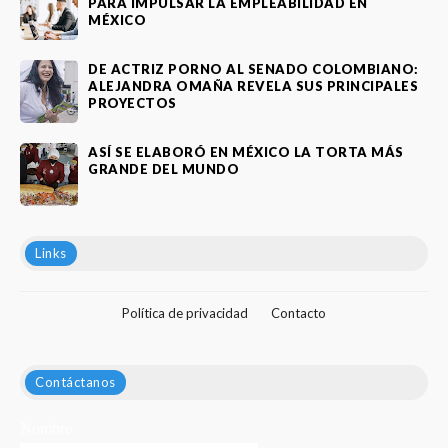
PARA IMPULSAR LA EMPLEABILIDAD EN
MÉXICO
DE ACTRIZ PORNO AL SENADO COLOMBIANO:
ALEJANDRA OMAÑA REVELA SUS PRINCIPALES
PROYECTOS
ASÍ SE ELABORÓ EN MÉXICO LA TORTA MÁS
GRANDE DEL MUNDO
Links
Política de privacidad
Contacto
Contáctanos
Nombre