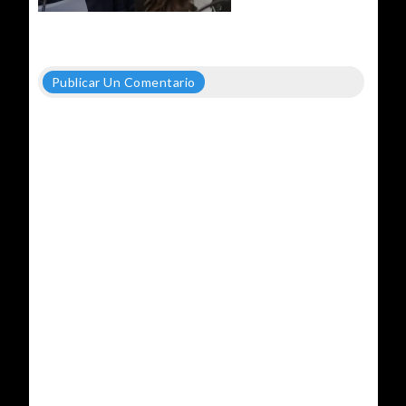
Publicar Un Comentario