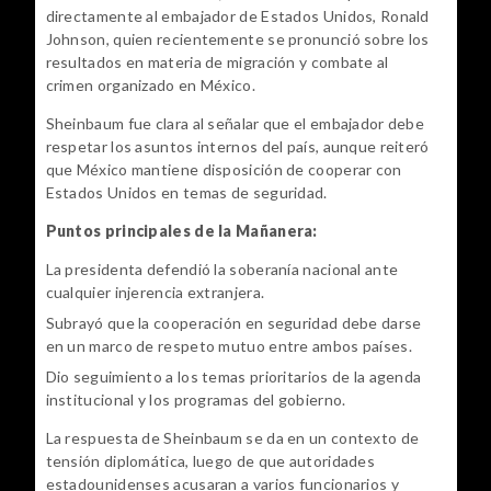
directamente al embajador de Estados Unidos, Ronald 
Johnson, quien recientemente se pronunció sobre los 
resultados en materia de migración y combate al 
crimen organizado en México.
Sheinbaum fue clara al señalar que el embajador debe 
respetar los asuntos internos del país, aunque reiteró 
que México mantiene disposición de cooperar con 
Estados Unidos en temas de seguridad.
Puntos principales de la Mañanera:
La presidenta defendió la soberanía nacional ante
cualquier injerencia extranjera.
Subrayó que la cooperación en seguridad debe darse
en un marco de respeto mutuo entre ambos países.
Dio seguimiento a los temas prioritarios de la agenda
institucional y los programas del gobierno.
La respuesta de Sheinbaum se da en un contexto de 
tensión diplomática, luego de que autoridades 
estadounidenses acusaran a varios funcionarios y 