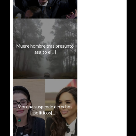
Muere hombre tras presunto
asalto e[...]
Morena suspende derechos
políticos[...]