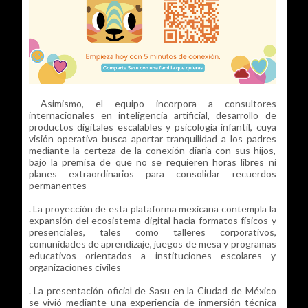
Asimismo, el equipo incorpora a consultores
internacionales en inteligencia artificial, desarrollo de
productos digitales escalables y psicología infantil, cuya
visión operativa busca aportar tranquilidad a los padres
mediante la certeza de la conexión diaria con sus hijos,
bajo la premisa de que no se requieren horas libres ni
planes extraordinarios para consolidar recuerdos
permanentes
. La proyección de esta plataforma mexicana contempla la
expansión del ecosistema digital hacia formatos físicos y
presenciales, tales como talleres corporativos,
comunidades de aprendizaje, juegos de mesa y programas
educativos orientados a instituciones escolares y
organizaciones civiles
. La presentación oficial de Sasu en la Ciudad de México
se vivió mediante una experiencia de inmersión técnica