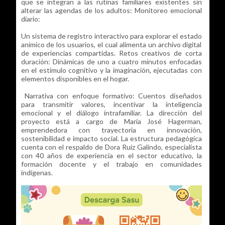
que se integran a las rutinas familiares existentes sin
alterar las agendas de los adultos: Monitoreo emocional
diario:
Un sistema de registro interactivo para explorar el estado
anímico de los usuarios, el cual alimenta un archivo digital
de experiencias compartidas. Retos creativos de corta
duración: Dinámicas de uno a cuatro minutos enfocadas
en el estímulo cognitivo y la imaginación, ejecutadas con
elementos disponibles en el hogar.
Narrativa con enfoque formativo: Cuentos diseñados
para transmitir valores, incentivar la inteligencia
emocional y el diálogo intrafamiliar. La dirección del
proyecto está a cargo de María José Hagerman,
emprendedora con trayectoria en innovación,
sostenibilidad e impacto social. La estructura pedagógica
cuenta con el respaldo de Dora Ruiz Galindo, especialista
con 40 años de experiencia en el sector educativo, la
formación docente y el trabajo en comunidades
indígenas.