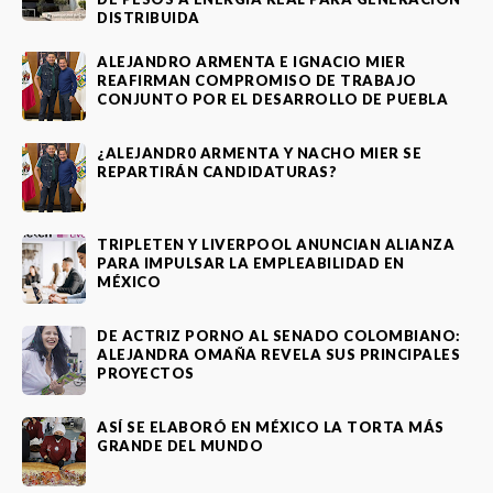
DISTRIBUIDA
ALEJANDRO ARMENTA E IGNACIO MIER
REAFIRMAN COMPROMISO DE TRABAJO
CONJUNTO POR EL DESARROLLO DE PUEBLA
¿ALEJANDR0 ARMENTA Y NACHO MIER SE
REPARTIRÁN CANDIDATURAS?
TRIPLETEN Y LIVERPOOL ANUNCIAN ALIANZA
PARA IMPULSAR LA EMPLEABILIDAD EN
MÉXICO
DE ACTRIZ PORNO AL SENADO COLOMBIANO:
ALEJANDRA OMAÑA REVELA SUS PRINCIPALES
PROYECTOS
ASÍ SE ELABORÓ EN MÉXICO LA TORTA MÁS
GRANDE DEL MUNDO