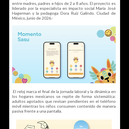
entre madres, padres e hijos de 2 a 8 años. El proyecto es
liderado por la especialista en impacto social María José
Hagerman y la pedagoga Dora Ruiz Galindo. Ciudad de
México, junio de 2026.-
El reloj marca el final de la jornada laboral y la dinámica en
los hogares mexicanos se repite de forma sistemática:
adultos agotados que revisan pendientes en el teléfono
móvil mientras los niños consumen contenido de manera
pasiva frente a una pantalla.