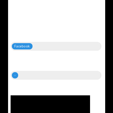
Facebook
-