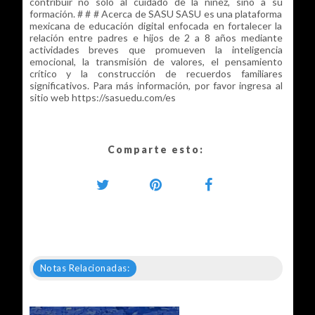
contribuir no sólo al cuidado de la niñez, sino a su
formación. # # # Acerca de SASU SASU es una plataforma
mexicana de educación digital enfocada en fortalecer la
relación entre padres e hijos de 2 a 8 años mediante
actividades breves que promueven la inteligencia
emocional, la transmisión de valores, el pensamiento
crítico y la construcción de recuerdos familiares
significativos. Para más información, por favor ingresa al
sitio web https://sasuedu.com/es
Comparte esto:
Notas Relacionadas: