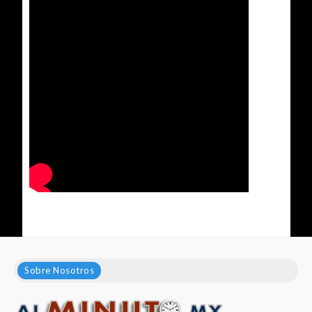
Sobre Nosotros