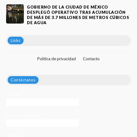
GOBIERNO DE LA CIUDAD DE MÉXICO
DESPLEGÓ OPERATIVO TRAS ACUMULACIÓN
DE MÁS DE 3.7 MILLONES DE METROS CÚBICOS
DE AGUA
Links
Política de privacidad
Contacto
Contáctanos
Nombre
Correo electrónico
*
Mensaje
*