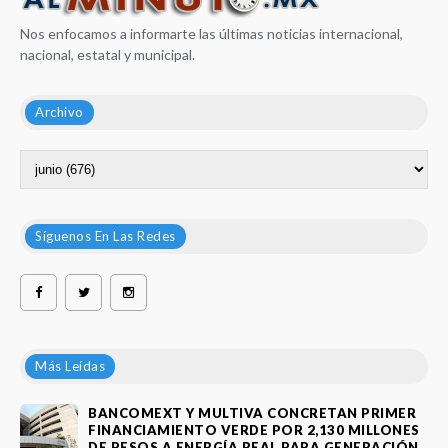
Nos enfocamos a informarte las últimas noticias internacional,
nacional, estatal y municipal.
Archivo
Síguenos En Las Redes
Más Leídas
BANCOMEXT Y MULTIVA CONCRETAN PRIMER
FINANCIAMIENTO VERDE POR 2,130 MILLONES
DE PESOS A ENERGÍA REAL PARA GENERACIÓN