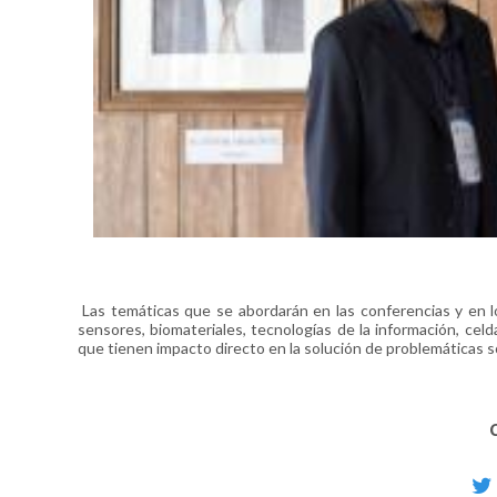
Las temáticas que se abordarán en las conferencias y en lo
sensores, biomateriales, tecnologías de la información, celda
que tienen impacto directo en la solución de problemáticas s