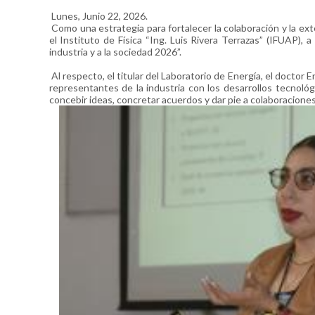
Lunes, Junio 22, 2026.
Como una estrategia para fortalecer la colaboración y la ex
el Instituto de Física “Ing. Luis Rivera Terrazas” (IFUAP), 
industria y a la sociedad 2026”.
Al respecto, el titular del Laboratorio de Energía, el doctor
representantes de la industria con los desarrollos tecnológi
concebir ideas, concretar acuerdos y dar pie a colaboraciones