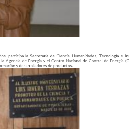
os, participa la Secretaría de Ciencia, Humanidades, Tecnología e I
a, la Agencia de Energía y el Centro Nacional de Control de Energía 
ormación y desarrolladores de productos.