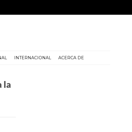
NAL
INTERNACIONAL
ACERCA DE
 la