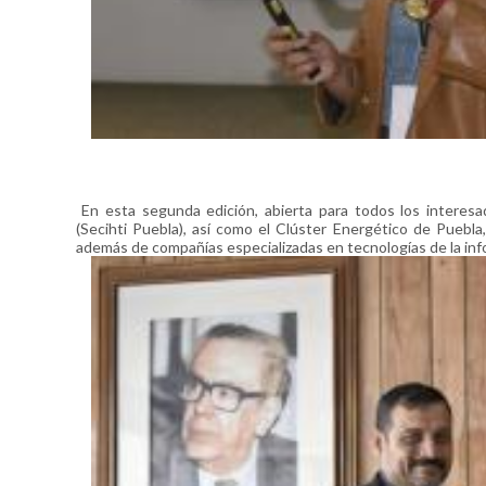
En esta segunda edición, abierta para todos los interesad
(Secihti Puebla), así como el Clúster Energético de Puebl
además de compañías especializadas en tecnologías de la inf