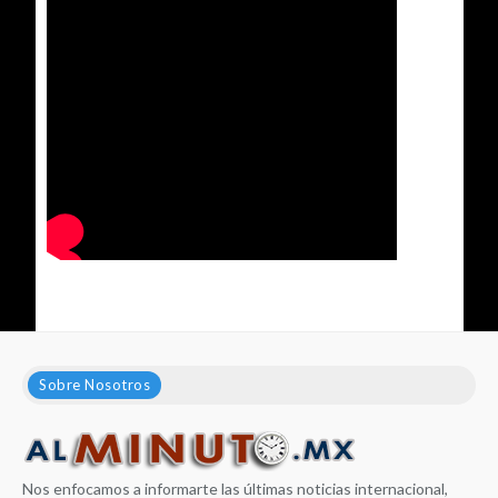
Sobre Nosotros
Nos enfocamos a informarte las últimas noticias internacional,