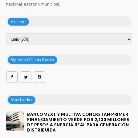
nacional, estatal y municipal.
Archivo
Síguenos En Las Redes
Más Leídas
BANCOMEXT Y MULTIVA CONCRETAN PRIMER
FINANCIAMIENTO VERDE POR 2,130 MILLONES
DE PESOS A ENERGÍA REAL PARA GENERACIÓN
DISTRIBUIDA