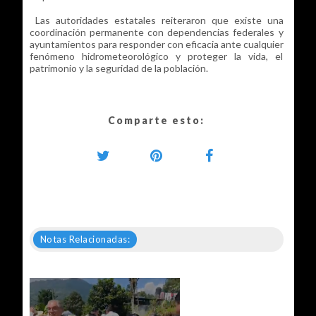
Las autoridades estatales reiteraron que existe una
coordinación permanente con dependencias federales y
ayuntamientos para responder con eficacia ante cualquier
fenómeno hidrometeorológico y proteger la vida, el
patrimonio y la seguridad de la población.
Comparte esto:
Notas Relacionadas: