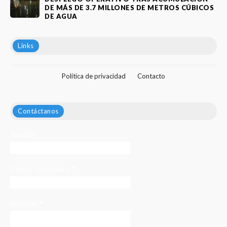
DE MÁS DE 3.7 MILLONES DE METROS CÚBICOS
DE AGUA
Links
Política de privacidad
Contacto
Contáctanos
Nombre
Correo electrónico
*
Mensaje
*