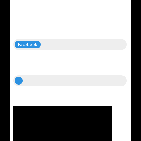
Facebook
-