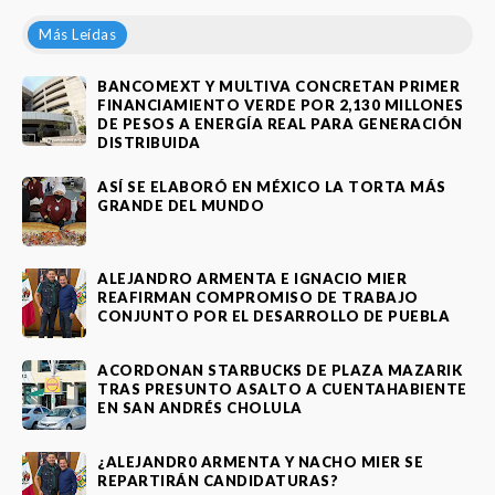
Más Leídas
BANCOMEXT Y MULTIVA CONCRETAN PRIMER
FINANCIAMIENTO VERDE POR 2,130 MILLONES
DE PESOS A ENERGÍA REAL PARA GENERACIÓN
DISTRIBUIDA
ASÍ SE ELABORÓ EN MÉXICO LA TORTA MÁS
GRANDE DEL MUNDO
ALEJANDRO ARMENTA E IGNACIO MIER
REAFIRMAN COMPROMISO DE TRABAJO
CONJUNTO POR EL DESARROLLO DE PUEBLA
ACORDONAN STARBUCKS DE PLAZA MAZARIK
TRAS PRESUNTO ASALTO A CUENTAHABIENTE
EN SAN ANDRÉS CHOLULA
¿ALEJANDR0 ARMENTA Y NACHO MIER SE
REPARTIRÁN CANDIDATURAS?