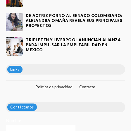
DE ACTRIZ PORNO AL SENADO COLOMBIANO:
ALEJANDRA OMAÑA REVELA SUS PRINCIPALES
PROYECTOS
TRIPLETEN Y LIVERPOOL ANUNCIAN ALIANZA
PARA IMPULSAR LA EMPLEABILIDAD EN
MÉXICO
Links
Política de privacidad
Contacto
Contáctanos
Nombre