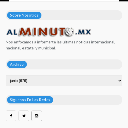
Sobre Nosotros
Nos enfocamos a informarte las últimas noticias internacional,
nacional, estatal y municipal.
Archivo
Síguenos En Las Redes