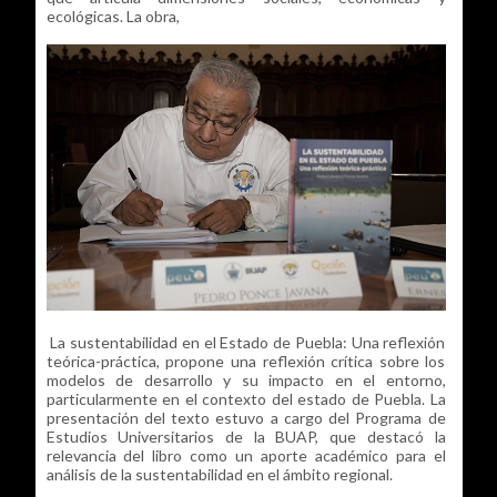
ecológicas. La obra,
La sustentabilidad en el Estado de Puebla: Una reflexión
teórica-práctica, propone una reflexión crítica sobre los
modelos de desarrollo y su impacto en el entorno,
particularmente en el contexto del estado de Puebla. La
presentación del texto estuvo a cargo del Programa de
Estudios Universitarios de la BUAP, que destacó la
relevancia del libro como un aporte académico para el
análisis de la sustentabilidad en el ámbito regional.