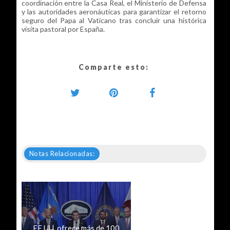
coordinación entre la Casa Real, el Ministerio de Defensa
y las autoridades aeronáuticas para garantizar el retorno
seguro del Papa al Vaticano tras concluir una histórica
visita pastoral por España.
Comparte esto:
Notas Relacionadas:
EE.UU. ofrece más de 100