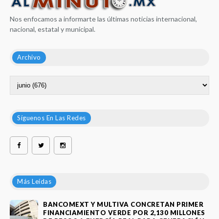
Nos enfocamos a informarte las últimas noticias internacional,
nacional, estatal y municipal.
Archivo
Síguenos En Las Redes
Más Leídas
BANCOMEXT Y MULTIVA CONCRETAN PRIMER
FINANCIAMIENTO VERDE POR 2,130 MILLONES