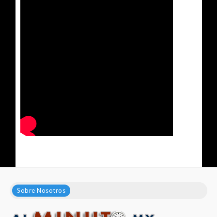
Sobre Nosotros