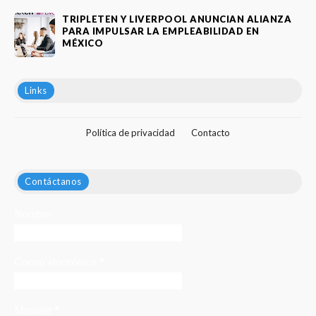
TRIPLETEN Y LIVERPOOL ANUNCIAN ALIANZA
PARA IMPULSAR LA EMPLEABILIDAD EN
MÉXICO
Links
Política de privacidad
Contacto
Contáctanos
Nombre
Correo electrónico
*
Mensaje
*