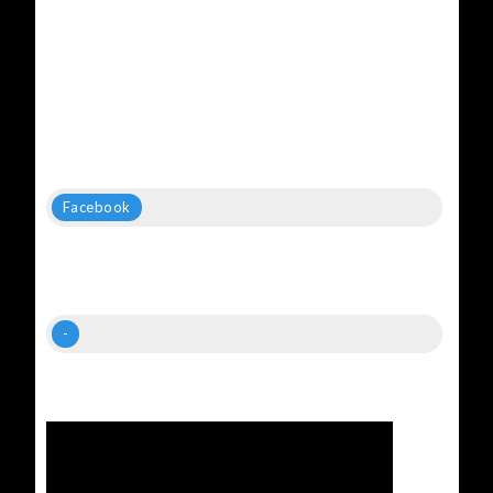
Facebook
-