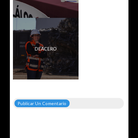
DEACERO
Publicar Un Comentario