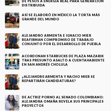
DE PESOS A ENERGÍA REAL PARA GENERACIÓN
DISTRIBUIDA
ASÍ SE ELABORÓ EN MÉXICO LA TORTA MÁS
GRANDE DEL MUNDO
ALEJANDRO ARMENTA E IGNACIO MIER
REAFIRMAN COMPROMISO DE TRABAJO
CONJUNTO POR EL DESARROLLO DE PUEBLA
ACORDONAN STARBUCKS DE PLAZA MAZARIK
TRAS PRESUNTO ASALTO A CUENTAHABIENTE
EN SAN ANDRÉS CHOLULA
¿ALEJANDR0 ARMENTA Y NACHO MIER SE
REPARTIRÁN CANDIDATURAS?
DE ACTRIZ PORNO AL SENADO COLOMBIANO:
ALEJANDRA OMAÑA REVELA SUS PRINCIPALES
PROYECTOS