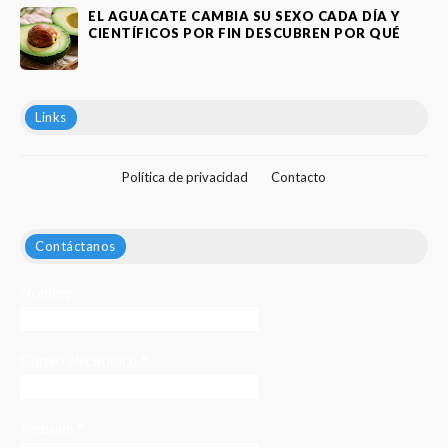
EL AGUACATE CAMBIA SU SEXO CADA DÍA Y
CIENTÍFICOS POR FIN DESCUBREN POR QUÉ
Links
Política de privacidad
Contacto
Contáctanos
Nombre
Correo electrónico
*
Mensaje
*