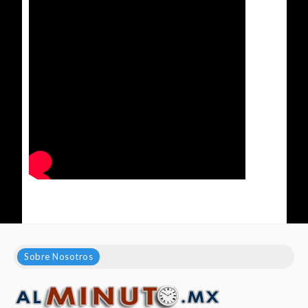
Sobre Nosotros