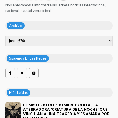
Nos enfocamos a informarte las últimas noticias internacional,
nacional, estatal y municipal.
Archivo
Síguenos En Las Redes
Más Leídas
EL MISTERIO DEL 'HOMBRE POLILLA', LA
ATERRADORA 'CRIATURA DE LA NOCHE' QUE
VINCULAN A UNA TRAGEDIA Y ES AMADA POR