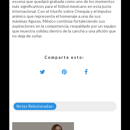
escena que quedará grabada como uno de los momentos
más significativos para el fútbol mexicano en esta justa
internacional. Con el triunfo sobre Chequia y el impulso
anímico que representa el homenaje a una de sus
máximas figuras, México continúa fortaleciendo sus
aspiraciones en la competencia, respaldado por un equipo
que muestra solidez dentro de la cancha y una afición que
no deja de soñar.
Comparte esto:
Notas Relacionadas: