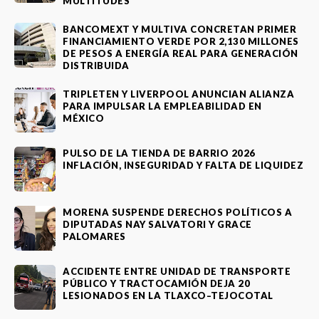
MULTITUDES
BANCOMEXT Y MULTIVA CONCRETAN PRIMER
FINANCIAMIENTO VERDE POR 2,130 MILLONES
DE PESOS A ENERGÍA REAL PARA GENERACIÓN
DISTRIBUIDA
TRIPLETEN Y LIVERPOOL ANUNCIAN ALIANZA
PARA IMPULSAR LA EMPLEABILIDAD EN
MÉXICO
PULSO DE LA TIENDA DE BARRIO 2026
INFLACIÓN, INSEGURIDAD Y FALTA DE LIQUIDEZ
MORENA SUSPENDE DERECHOS POLÍTICOS A
DIPUTADAS NAY SALVATORI Y GRACE
PALOMARES
ACCIDENTE ENTRE UNIDAD DE TRANSPORTE
PÚBLICO Y TRACTOCAMIÓN DEJA 20
LESIONADOS EN LA TLAXCO–TEJOCOTAL