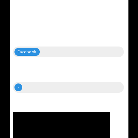
Facebook
-