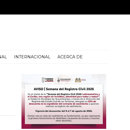
NAL
INTERNACIONAL
ACERCA DE