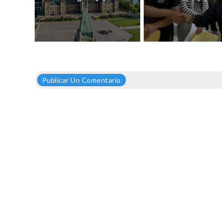
Publicar Un Comentario